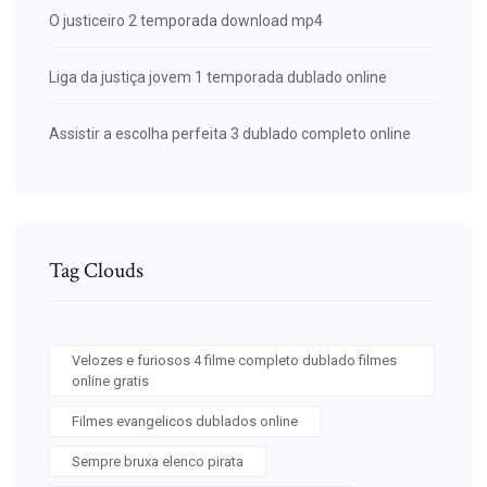
O justiceiro 2 temporada download mp4
Liga da justiça jovem 1 temporada dublado online
Assistir a escolha perfeita 3 dublado completo online
Tag Clouds
Velozes e furiosos 4 filme completo dublado filmes
online gratis
Filmes evangelicos dublados online
Sempre bruxa elenco pirata