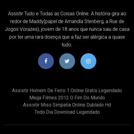
Assistir Tudo e Todas as Coisas Online. A história gira ao
redor de Maddy(papel de Amandla Stenberg, a Rue de
Jogos Vorazes), jovem de 18 anos que nunca saiu de casa
por ter uma rara doença que a faz ser alérgica a quase
tudo.
Assistir Homem De Ferro 1 Online Gratis Legendado
Mega Filmes 2012 O Fim Do Mundo
Assistir Miss Simpatia Online Dublado Hd
Todo Dia Download Legendado