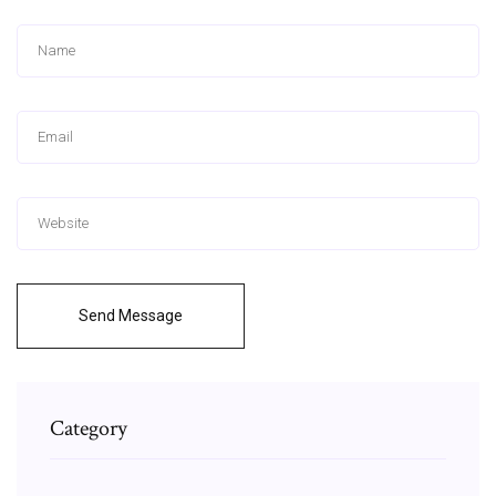
Send Message
Category