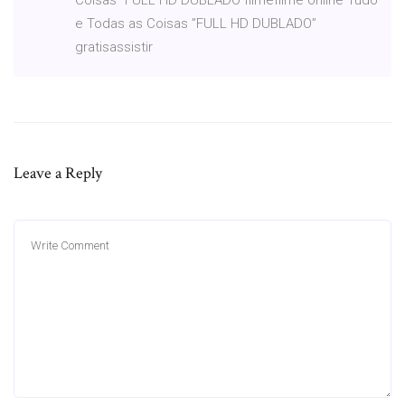
e Todas as Coisas ”FULL HD DUBLADO”
gratisassistir
Leave a Reply