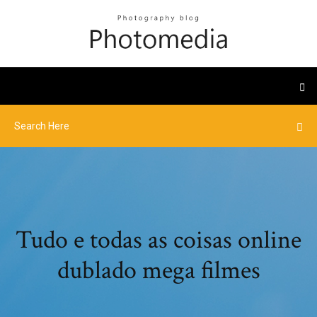
Tudo e todas as coisas online
dublado mega filmes