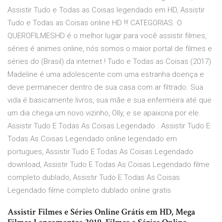
Assistir Tudo e Todas as Coisas legendado em HD, Assistir
Tudo e Todas as Coisas online HD !!! CATEGORIAS. O
QUEROFILMESHD é o melhor lugar para você assistir filmes,
séries é animes online, nós somos o maior portal de filmes e
séries do (Brasil) da internet ! Tudo e Todas as Coisas (2017)
Madeline é uma adolescente com uma estranha doença e
deve permanecer dentro de sua casa com ar filtrado. Sua
vida é basicamente livros, sua mãe e sua enfermeira até que
um dia chega um novo vizinho, Olly, e se apaixona por ele.
Assistir Tudo E Todas As Coisas Legendado . Assistir Tudo E
Todas As Coisas Legendado online legendado em
portugues, Assistir Tudo E Todas As Coisas Legendado
download, Assistir Tudo E Todas As Coisas Legendado filme
completo dublado, Assistir Tudo E Todas As Coisas
Legendado filme completo dublado online gratis
Assistir Filmes e Séries Online Grátis em HD, Mega