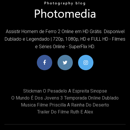
Assistir Homem de Ferro 2 Online em HD Grátis. Disponivel
Dublado e Legendado | 720p, 1080p, HD e FULL HD - Filmes
e Séries Online - SuperFlix HD.
Stickman O Pesadelo A Espreita Sinopse
O Mundo É Dos Jovens 3 Temporada Online Dublado
Musica Filme Priscilla A Rainha Do Deserto
Trailer Do Filme Ruth E Alex