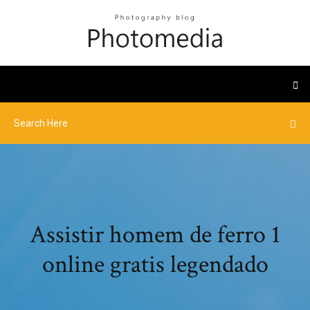
Assistir homem de ferro 1
online gratis legendado