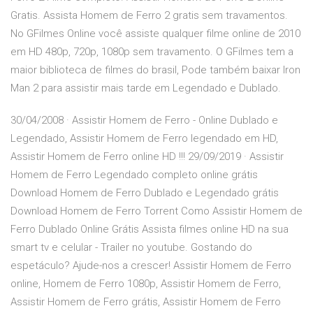
Gratis. Assista Homem de Ferro 2 gratis sem travamentos.
No GFilmes Online você assiste qualquer filme online de 2010
em HD 480p, 720p, 1080p sem travamento. O GFilmes tem a
maior biblioteca de filmes do brasil, Pode também baixar Iron
Man 2 para assistir mais tarde em Legendado e Dublado.
30/04/2008 · Assistir Homem de Ferro - Online Dublado e
Legendado, Assistir Homem de Ferro legendado em HD,
Assistir Homem de Ferro online HD !!! 29/09/2019 · Assistir
Homem de Ferro Legendado completo online grátis
Download Homem de Ferro Dublado e Legendado grátis
Download Homem de Ferro Torrent Como Assistir Homem de
Ferro Dublado Online Grátis Assista filmes online HD na sua
smart tv e celular - Trailer no youtube. Gostando do
espetáculo? Ajude-nos a crescer! Assistir Homem de Ferro
online, Homem de Ferro 1080p, Assistir Homem de Ferro,
Assistir Homem de Ferro grátis, Assistir Homem de Ferro