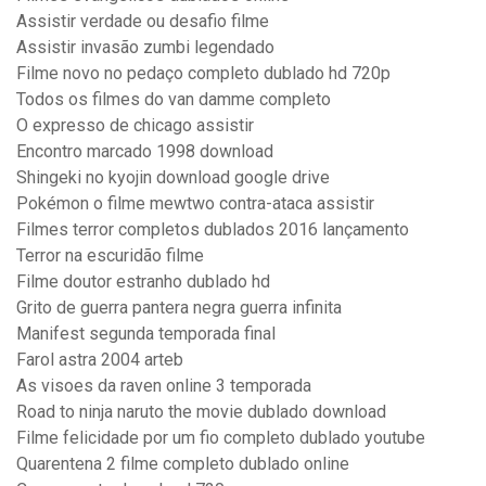
Assistir verdade ou desafio filme
Assistir invasão zumbi legendado
Filme novo no pedaço completo dublado hd 720p
Todos os filmes do van damme completo
O expresso de chicago assistir
Encontro marcado 1998 download
Shingeki no kyojin download google drive
Pokémon o filme mewtwo contra-ataca assistir
Filmes terror completos dublados 2016 lançamento
Terror na escuridão filme
Filme doutor estranho dublado hd
Grito de guerra pantera negra guerra infinita
Manifest segunda temporada final
Farol astra 2004 arteb
As visoes da raven online 3 temporada
Road to ninja naruto the movie dublado download
Filme felicidade por um fio completo dublado youtube
Quarentena 2 filme completo dublado online