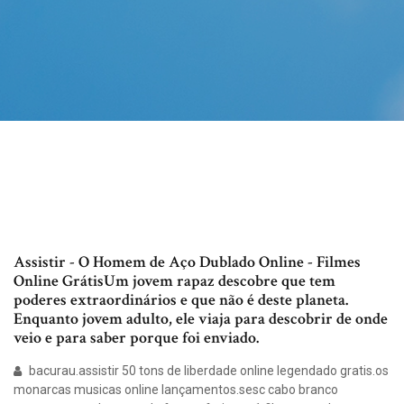
Assistir - O Homem de Aço Dublado Online - Filmes
Online GrátisUm jovem rapaz descobre que tem
poderes extraordinários e que não é deste planeta.
Enquanto jovem adulto, ele viaja para descobrir de onde
veio e para saber porque foi enviado.
bacurau.assistir 50 tons de liberdade online legendado gratis.os
monarcas musicas online lançamentos.sesc cabo branco