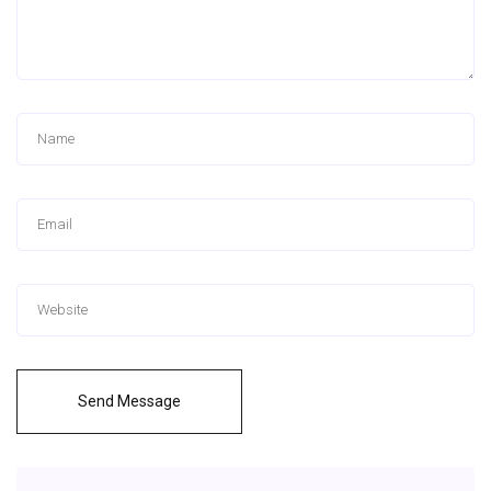
Send Message