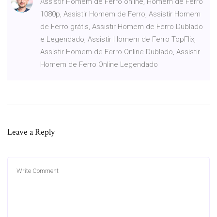
Assistir Homem de Ferro online, Homem de Ferro
1080p, Assistir Homem de Ferro, Assistir Homem
de Ferro grátis, Assistir Homem de Ferro Dublado
e Legendado, Assistir Homem de Ferro TopFlix,
Assistir Homem de Ferro Online Dublado, Assistir
Homem de Ferro Online Legendado
Leave a Reply