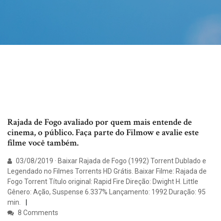
Rajada de Fogo avaliado por quem mais entende de
cinema, o público. Faça parte do Filmow e avalie este
filme você também.
03/08/2019 · Baixar Rajada de Fogo (1992) Torrent Dublado e
Legendado no Filmes Torrents HD Grátis. Baixar Filme: Rajada de
Fogo Torrent Título original: Rapid Fire Direção: Dwight H. Little
Gênero: Ação, Suspense 6.337% Lançamento: 1992 Duração: 95
min.
8 Comments