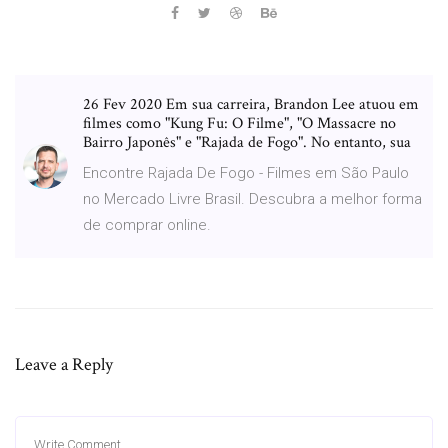
26 Fev 2020 Em sua carreira, Brandon Lee atuou em
filmes como "Kung Fu: O Filme", "O Massacre no
Bairro Japonês" e "Rajada de Fogo". No entanto, sua
Encontre Rajada De Fogo - Filmes em São Paulo
no Mercado Livre Brasil. Descubra a melhor forma
de comprar online.
Leave a Reply