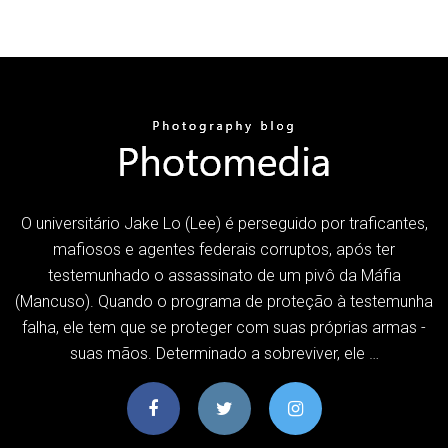
O universitário Jake Lo (Lee) é perseguido por traficantes,
mafiosos e agentes federais corruptos, após ter
testemunhado o assassinato de um pivô da Máfia
(Mancuso). Quando o programa de proteção à testemunha
falha, ele tem que se proteger com suas próprias armas -
suas mãos. Determinado a sobreviver, ele …