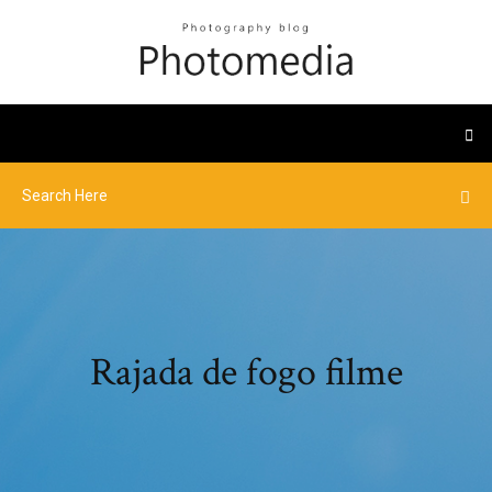
Rajada de fogo filme