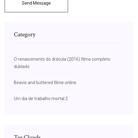
Send Message
Category
O renascimento do drácula (2016) filme completo
dublado
Beavis and buttered filme online
Um dia de trabalho mortal 2
Tag Clouds