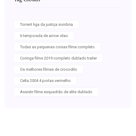
Torrent liga da justiça sombria
6 temporada de arrow vilao
Todas as pequenas coisas filme completo
Coringa filme 2019 completo dublado trailer
Os melhores filmes de crocodilo
Celta 2004 4 portas vermelho
Assistir filme esquadrão de elite dublado