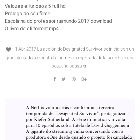
Velozes e furiosos 5 full hd
Prólogo do céu filme
Escolinha do professor raimundo 2017 download
O livro de eli torrent mp4
1 Abr 2017 La acción de Designated Survivor se inicia con un
gran atentado terrorista La primera temporada de la serie hizo una
pequeña pausa en
A Netflix voltou atrás e confirmou a terceira
temporada de "Designated Survivor", protagonizada
por Kiefer Sutherland. A série dramática vai voltar
para 10 episódios sob a tutela de David Guggenheim.
A gigante do streaming vinha conversando com a
produtora eOne desde quando o projeto foi cancelado