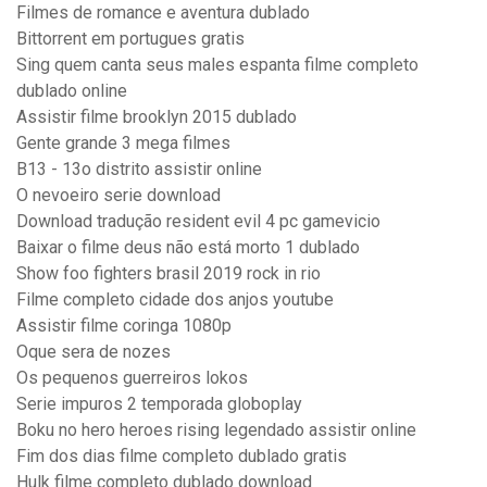
Filmes de romance e aventura dublado
Bittorrent em portugues gratis
Sing quem canta seus males espanta filme completo
dublado online
Assistir filme brooklyn 2015 dublado
Gente grande 3 mega filmes
B13 - 13o distrito assistir online
O nevoeiro serie download
Download tradução resident evil 4 pc gamevicio
Baixar o filme deus não está morto 1 dublado
Show foo fighters brasil 2019 rock in rio
Filme completo cidade dos anjos youtube
Assistir filme coringa 1080p
Oque sera de nozes
Os pequenos guerreiros lokos
Serie impuros 2 temporada globoplay
Boku no hero heroes rising legendado assistir online
Fim dos dias filme completo dublado gratis
Hulk filme completo dublado download