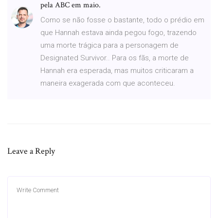
pela ABC em maio.
Como se não fosse o bastante, todo o prédio em
que Hannah estava ainda pegou fogo, trazendo
uma morte trágica para a personagem de
Designated Survivor.. Para os fãs, a morte de
Hannah era esperada, mas muitos criticaram a
maneira exagerada com que aconteceu.
Leave a Reply