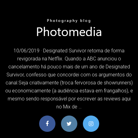
10/06/2019 · Designated Survivor retorna de forma
revigorada na Netflix. Quando a ABC anunciou o
cancelamento há pouco mais de um ano de Designated
Survivor, confesso que concordei com os argumentos do
canal.Seja criativamente (troca fervorosa de showrunners)
ou economicamente (a audiência estava em frangalhos), e
mesmo sendo responsável por escrever as reviews aqui
no Mix de …