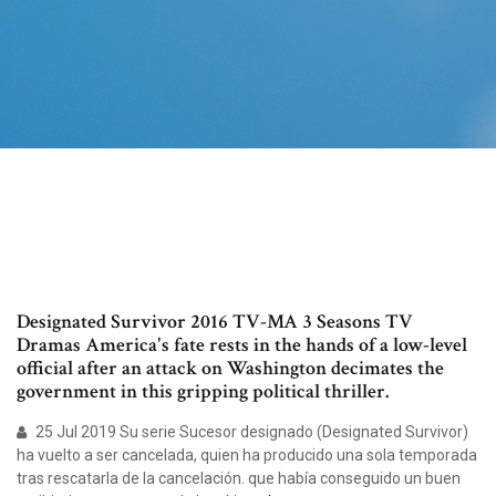
Designated Survivor 2016 TV-MA 3 Seasons TV
Dramas America's fate rests in the hands of a low-level
official after an attack on Washington decimates the
government in this gripping political thriller.
25 Jul 2019 Su serie Sucesor designado (Designated Survivor)
ha vuelto a ser cancelada, quien ha producido una sola temporada
tras rescatarla de la cancelación. que había conseguido un buen