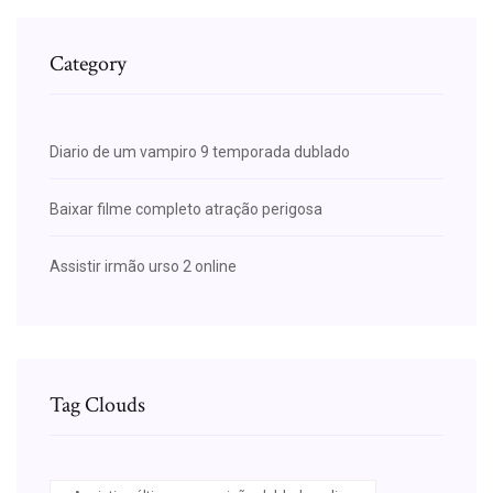
Category
Diario de um vampiro 9 temporada dublado
Baixar filme completo atração perigosa
Assistir irmão urso 2 online
Tag Clouds