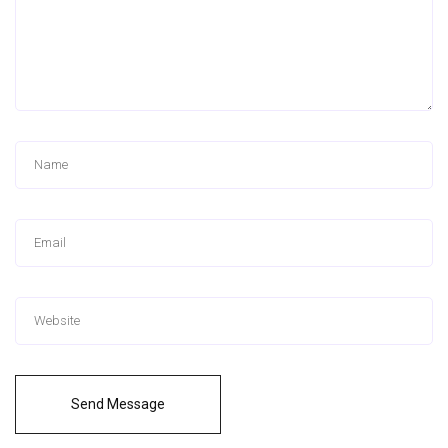
Send Message