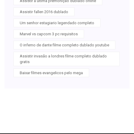
Assistir a última premonição dublado online
Assistir fallen 2016 dublado
Um senhor estagiario legendado completo
Marvel vs capcom 3 pc requisitos
O inferno de dante filme completo dublado youtube
Assistir invasão a londres filme completo dublado
gratis
Baixar filmes evangelicos pelo mega