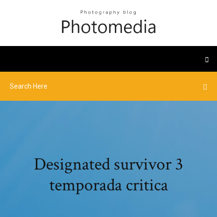
Designated survivor 3
temporada critica