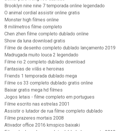
Brooklyn nine nine 7 temporada online legendado
O animal cordial assistir online gratis
Monster high filmes online
8 milímetros filme completo
Chen zhen filme completo dublado online
Show da luna download gratis
Filme de desenho completo dublado lançamento 2019
Madrugada muito louca 2 legendado
Filme rio 2 completo dublado download
Fantasias de vilãs e heroinas
Friends 1 temporada dublado mega
Filme os 33 completo dublado gratis online
Baixar gratis mega hd filmes
Jogos letais - filme completo em portugues
Filme escrito nas estrelas 2001
Assistir o lutador de rua filme completo dublado
Filme prazeres mortais 2008
Ativador office 2016 kmspico baixaki