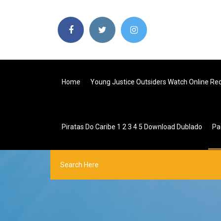
Home
Young Justice Outsiders Watch Online Red
Piratas Do Caribe 1 2 3 4 5 Download Dublado
Pa