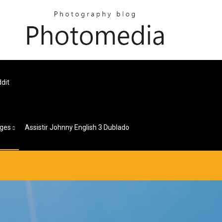
dit
ges
Assistir Johnny English 3 Dublado