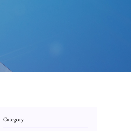
Category