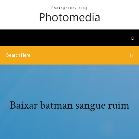
Baixar batman sangue ruim