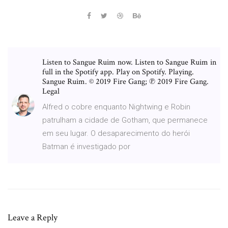
Listen to Sangue Ruim now. Listen to Sangue Ruim in
full in the Spotify app. Play on Spotify. Playing.
Sangue Ruim. © 2019 Fire Gang; ℗ 2019 Fire Gang.
Legal
Alfred o cobre enquanto Nightwing e Robin
patrulham a cidade de Gotham, que permanece
em seu lugar. O desaparecimento do herói
Batman é investigado por
Leave a Reply