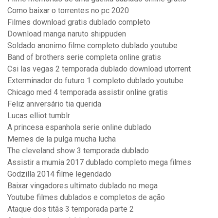
Como baixar o torrentes no pc 2020
Filmes download gratis dublado completo
Download manga naruto shippuden
Soldado anonimo filme completo dublado youtube
Band of brothers serie completa online gratis
Csi las vegas 2 temporada dublado download utorrent
Exterminador do futuro 1 completo dublado youtube
Chicago med 4 temporada assistir online gratis
Feliz aniversário tia querida
Lucas elliot tumblr
A princesa espanhola serie online dublado
Memes de la pulga mucha lucha
The cleveland show 3 temporada dublado
Assistir a mumia 2017 dublado completo mega filmes
Godzilla 2014 filme legendado
Baixar vingadores ultimato dublado no mega
Youtube filmes dublados e completos de ação
Ataque dos titãs 3 temporada parte 2