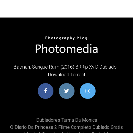
Batman: Sangue Ruim (2016) BRRip XviD Dublado -
Download Torrent
Dubladores Turma Da Monica
O Diario Da Princesa 2 Filme Completo Dublado Gratis