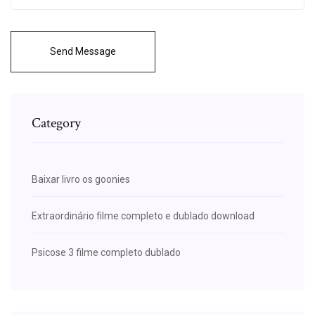
Send Message
Category
Baixar livro os goonies
Extraordinário filme completo e dublado download
Psicose 3 filme completo dublado