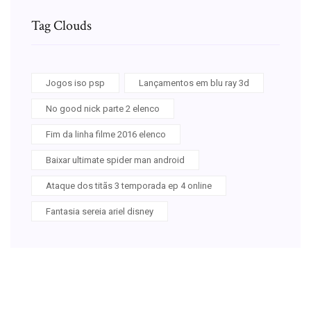
Tag Clouds
Jogos iso psp
Lançamentos em blu ray 3d
No good nick parte 2 elenco
Fim da linha filme 2016 elenco
Baixar ultimate spider man android
Ataque dos titãs 3 temporada ep 4 online
Fantasia sereia ariel disney