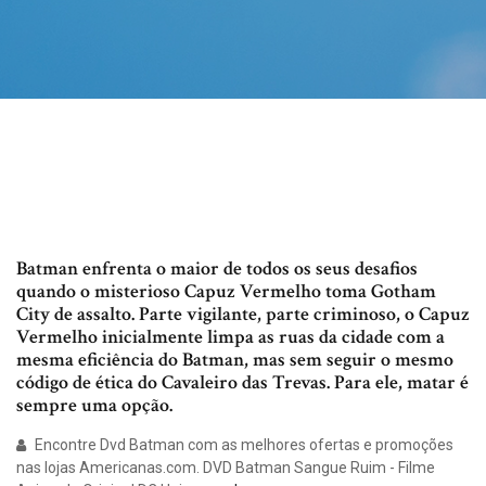
Batman enfrenta o maior de todos os seus desafios
quando o misterioso Capuz Vermelho toma Gotham
City de assalto. Parte vigilante, parte criminoso, o Capuz
Vermelho inicialmente limpa as ruas da cidade com a
mesma eficiência do Batman, mas sem seguir o mesmo
código de ética do Cavaleiro das Trevas. Para ele, matar é
sempre uma opção.
Encontre Dvd Batman com as melhores ofertas e promoções
nas lojas Americanas.com. DVD Batman Sangue Ruim - Filme