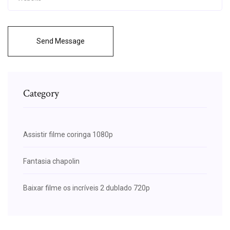
Send Message
Category
Assistir filme coringa 1080p
Fantasia chapolin
Baixar filme os incríveis 2 dublado 720p