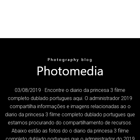
03/08/2019 · Encontre o diario da princesa 3 filme
completo dublado portugues aqui. O administrador 2019
compartilha informações e imagens relacionadas ao o
diario da princesa 3 filme completo dublado portugues que
estamos procurando do compartilhamento de recursos.
Abaixo estão as fotos do o diario da princesa 3 filme
completo dublado portugues que o administrador do 2019