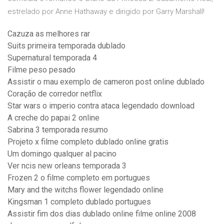
estrelado por Anne Hathaway e dirigido por Garry Marshall!
Cazuza as melhores rar
Suits primeira temporada dublado
Supernatural temporada 4
Filme peso pesado
Assistir o mau exemplo de cameron post online dublado
Coração de corredor netflix
Star wars o imperio contra ataca legendado download
A creche do papai 2 online
Sabrina 3 temporada resumo
Projeto x filme completo dublado online gratis
Um domingo qualquer al pacino
Ver ncis new orleans temporada 3
Frozen 2 o filme completo em portugues
Mary and the witchs flower legendado online
Kingsman 1 completo dublado portugues
Assistir fim dos dias dublado online filme online 2008