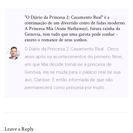
"O Diário da Princesa 2: Casamento Real" é a
continuação de um divertido conto de fadas moderno.
A Princesa Mia (Anne Hathaway), futura rainha da
Genovia, tem tudo que uma garota pode sonhar -
exceto o romance de seus sonhos.
O Diário da Princesa 2: Casamento Real . Cinco
anos após os acontecimentos do primeiro filme,
em que Mia decide tornar-se a princesa de
Genóvia, ela se muda para o palácio real de sua
avó, Clarisse. É então informada de que não
permanecerá como princesa por muito …
Leave a Reply