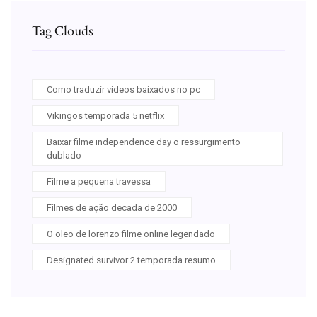
Tag Clouds
Como traduzir videos baixados no pc
Vikingos temporada 5 netflix
Baixar filme independence day o ressurgimento
dublado
Filme a pequena travessa
Filmes de ação decada de 2000
O oleo de lorenzo filme online legendado
Designated survivor 2 temporada resumo