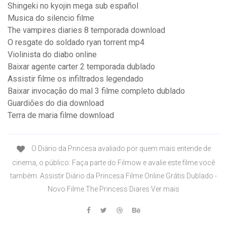
Shingeki no kyojin mega sub español
Musica do silencio filme
The vampires diaries 8 temporada download
O resgate do soldado ryan torrent mp4
Violinista do diabo online
Baixar agente carter 2 temporada dublado
Assistir filme os infiltrados legendado
Baixar invocação do mal 3 filme completo dublado
Guardiões do dia download
Terra de maria filme download
O Diário da Princesa avaliado por quem mais entende de
cinema, o público. Faça parte do Filmow e avalie este filme você
também. Assistir Diário da Princesa Filme Online Grátis Dublado -
Novo Filme The Princess Diares Ver mais