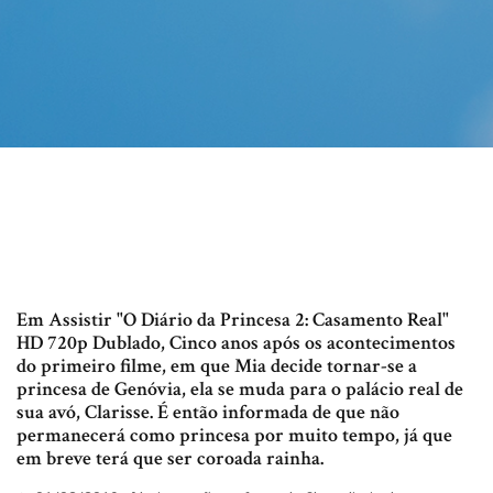
Em Assistir "O Diário da Princesa 2: Casamento Real"
HD 720p Dublado, Cinco anos após os acontecimentos
do primeiro filme, em que Mia decide tornar-se a
princesa de Genóvia, ela se muda para o palácio real de
sua avó, Clarisse. É então informada de que não
permanecerá como princesa por muito tempo, já que
em breve terá que ser coroada rainha.