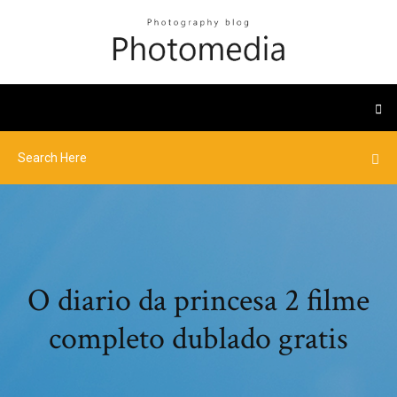
O diario da princesa 2 filme
completo dublado gratis