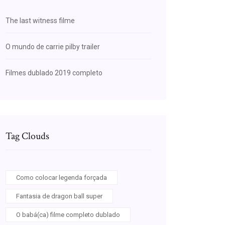
The last witness filme
O mundo de carrie pilby trailer
Filmes dublado 2019 completo
Tag Clouds
Como colocar legenda forçada
Fantasia de dragon ball super
O babá(ca) filme completo dublado