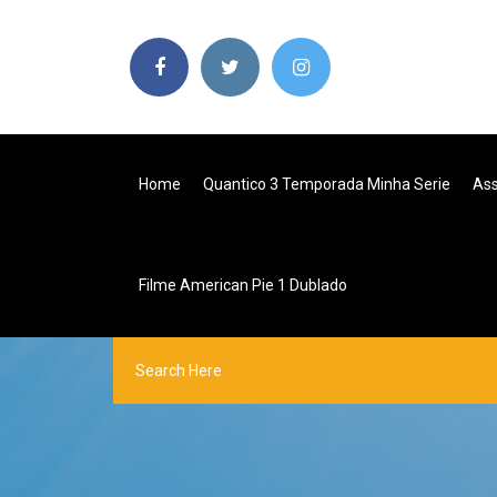
Home
Quantico 3 Temporada Minha Serie
Ass
Filme American Pie 1 Dublado