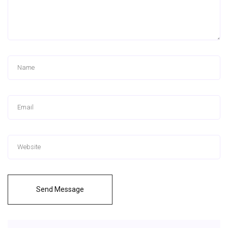
Send Message