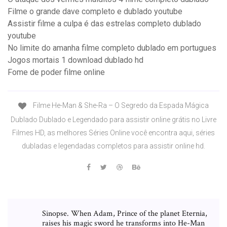
Filme o grande dave completo e dublado youtube
Assistir filme a culpa é das estrelas completo dublado
youtube
No limite do amanha filme completo dublado em portugues
Jogos mortais 1 download dublado hd
Fome de poder filme online
Filme He-Man & She-Ra – O Segredo da Espada Mágica
Dublado Dublado e Legendado para assistir online grátis no Livre
Filmes HD, as melhores Séries Online você encontra aqui, séries
dubladas e legendadas completos para assistir online hd.
Sinopse. When Adam, Prince of the planet Eternia,
raises his magic sword he transforms into He-Man