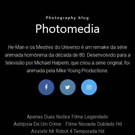
He-Man e os Mestres do Universo é um remake da série
animada homônima da década de 80. Desenvolvido para a
televisão por Michael Halperin, que criou a série original, foi
animada pela Mike Young Productions.
Apenas Duas Noites Filme Legendado
Autópsia De Um Crime
Filme Nocaute Dublado Hd
Assistir Mr Robot 4 Temporada Hd