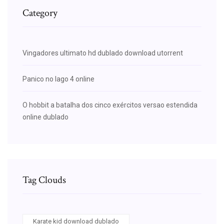
Category
Vingadores ultimato hd dublado download utorrent
Panico no lago 4 online
O hobbit a batalha dos cinco exércitos versao estendida
online dublado
Tag Clouds
Karate kid download dublado