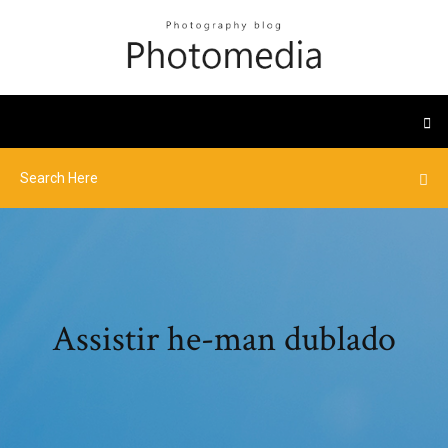
Assistir he-man dublado