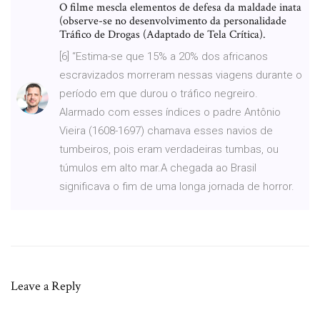
O filme mescla elementos de defesa da maldade inata
(observe-se no desenvolvimento da personalidade
Tráfico de Drogas (Adaptado de Tela Crítica).
[6] “Estima-se que 15% a 20% dos africanos
escravizados morreram nessas viagens durante o
período em que durou o tráfico negreiro.
Alarmado com esses índices o padre Antônio
Vieira (1608-1697) chamava esses navios de
tumbeiros, pois eram verdadeiras tumbas, ou
túmulos em alto mar.A chegada ao Brasil
significava o fim de uma longa jornada de horror.
Leave a Reply