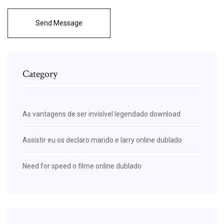
Send Message
Category
As vantagens de ser invisível legendado download
Assistir eu os declaro marido e larry online dublado
Need for speed o filme online dublado