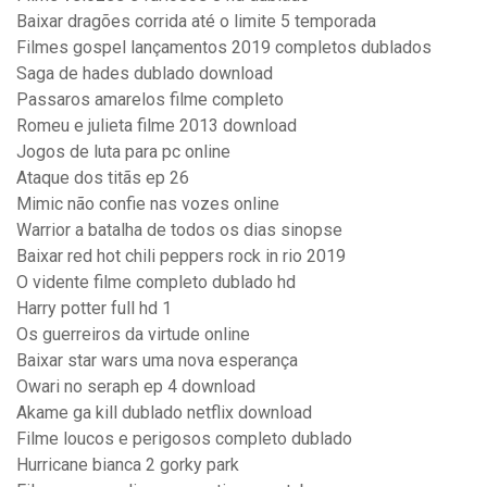
Baixar dragões corrida até o limite 5 temporada
Filmes gospel lançamentos 2019 completos dublados
Saga de hades dublado download
Passaros amarelos filme completo
Romeu e julieta filme 2013 download
Jogos de luta para pc online
Ataque dos titãs ep 26
Mimic não confie nas vozes online
Warrior a batalha de todos os dias sinopse
Baixar red hot chili peppers rock in rio 2019
O vidente filme completo dublado hd
Harry potter full hd 1
Os guerreiros da virtude online
Baixar star wars uma nova esperança
Owari no seraph ep 4 download
Akame ga kill dublado netflix download
Filme loucos e perigosos completo dublado
Hurricane bianca 2 gorky park