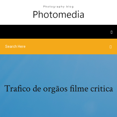
Trafico de orgãos filme critica