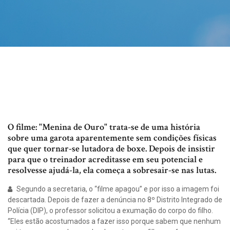
O filme: "Menina de Ouro" trata-se de uma história
sobre uma garota aparentemente sem condições físicas
que quer tornar-se lutadora de boxe. Depois de insistir
para que o treinador acreditasse em seu potencial e
resolvesse ajudá-la, ela começa a sobresair-se nas lutas.
Segundo a secretaria, o “filme apagou” e por isso a imagem foi
descartada. Depois de fazer a denúncia no 8º Distrito Integrado de
Polícia (DIP), o professor solicitou a exumação do corpo do filho.
“Eles estão acostumados a fazer isso porque sabem que nenhum