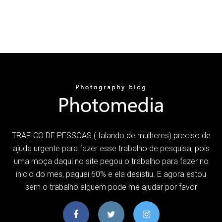
TRAFICO DE PESSOAS ( falando de mulheres) preciso de
ajuda urgente para fazer esse trabalho de pesquisa, pois
uma moça daqui no site pegou o trabalho para fazer no
inicio do mes, paguei 60% e ela desistiu. E agora estou
sem o trabalho alguem pode me ajudar por favor