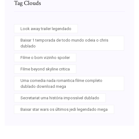
Tag Clouds
Look away trailer legendado
Baixar 1 temporada de todo mundo odeia o chris
dublado
Filme o bom vizinho spoiler
Filme beyond skyline critica
Uma comedia nada romantica filme completo
dublado download mega
Secretariat uma história impossível dublado
Baixar star wars os últimos jedi legendado mega