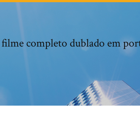
1 filme completo dublado em por