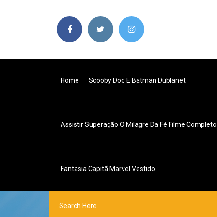
Home
Scooby Doo E Batman Dublanet
Assistir Superação O Milagre Da Fé Filme Completo
Fantasia Capitã Marvel Vestido