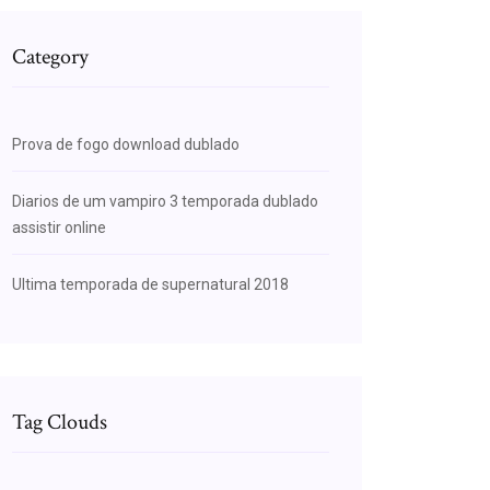
Category
Prova de fogo download dublado
Diarios de um vampiro 3 temporada dublado
assistir online
Ultima temporada de supernatural 2018
Tag Clouds