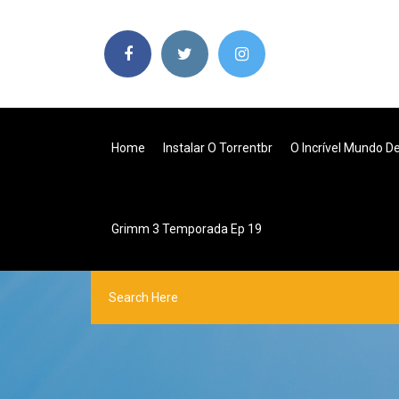
Home
Instalar O Torrentbr
O Incrível Mundo 
Grimm 3 Temporada Ep 19