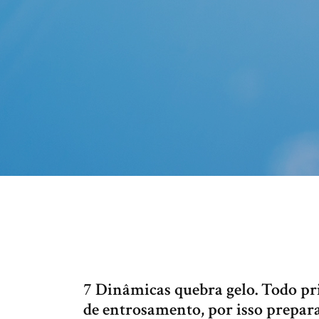
7 Dinâmicas quebra gelo. Todo p
de entrosamento, por isso prepar