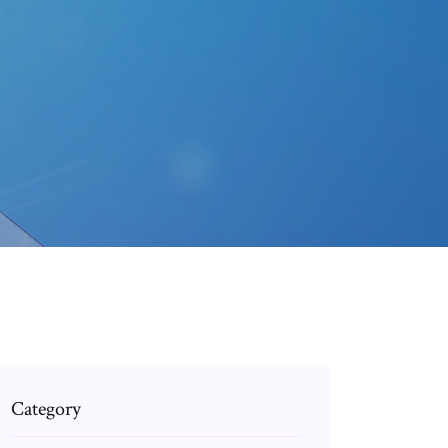
Category