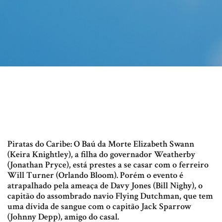
Piratas do Caribe: O Baú da Morte Elizabeth Swann
(Keira Knightley), a filha do governador Weatherby
(Jonathan Pryce), está prestes a se casar com o ferreiro
Will Turner (Orlando Bloom). Porém o evento é
atrapalhado pela ameaça de Davy Jones (Bill Nighy), o
capitão do assombrado navio Flying Dutchman, que tem
uma dívida de sangue com o capitão Jack Sparrow
(Johnny Depp), amigo do casal.