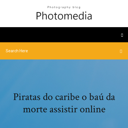
Piratas do caribe o baú da
morte assistir online