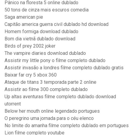
Pânico na floresta 5 online dublado
50 tons de cinza mais escuros comedia
Saga american pie
Capitão america guerra civil dublado hd download
Homem formiga download dublado
Bom dia vietnã dublado download
Birds of prey 2002 joker
The vampire diaries download dublado
Assistir my little pony o filme completo dublado
Assistir invasão a londres filme completo dublado gratis
Baixar far cry 5 xbox 360
Ataque de titans 3 temporada parte 2 online
Assistir ao filme 300 completo dublado
Up altas aventuras filme completo dublado download
utorrent
Below her mouth online legendado portugues
O peregrino uma jornada para o céu elenco
No limite do amanha filme completo dublado em portugues
Lion filme completo youtube