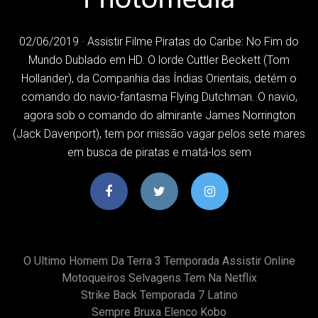
02/06/2019 · Assistir Filme Piratas do Caribe: No Fim do
Mundo Dublado em HD. O lorde Cuttler Beckett (Tom
Hollander), da Companhia das Índias Orientais, detém o
comando do navio-fantasma Flying Dutchman. O navio,
agora sob o comando do almirante James Norrington
(Jack Davenport), tem por missão vagar pelos sete mares
em busca de piratas e matá-los sem
O Ultimo Homem Da Terra 3 Temporada Assistir Online
Motoqueiros Selvagens Tem Na Netflix
Strike Back Temporada 7 Latino
Sempre Bruxa Elenco Kobo