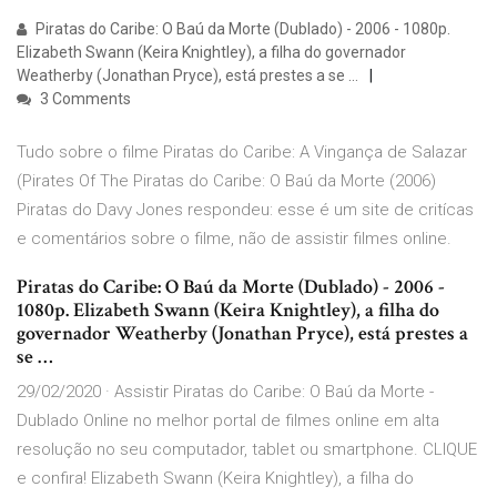
Piratas do Caribe: O Baú da Morte (Dublado) - 2006 - 1080p.
Elizabeth Swann (Keira Knightley), a filha do governador
Weatherby (Jonathan Pryce), está prestes a se …
3 Comments
Tudo sobre o filme Piratas do Caribe: A Vingança de Salazar
(Pirates Of The Piratas do Caribe: O Baú da Morte (2006)
Piratas do Davy Jones respondeu: esse é um site de critícas
e comentários sobre o filme, não de assistir filmes online.
Piratas do Caribe: O Baú da Morte (Dublado) - 2006 -
1080p. Elizabeth Swann (Keira Knightley), a filha do
governador Weatherby (Jonathan Pryce), está prestes a
se …
29/02/2020 · Assistir Piratas do Caribe: O Baú da Morte -
Dublado Online no melhor portal de filmes online em alta
resolução no seu computador, tablet ou smartphone. CLIQUE
e confira! Elizabeth Swann (Keira Knightley), a filha do