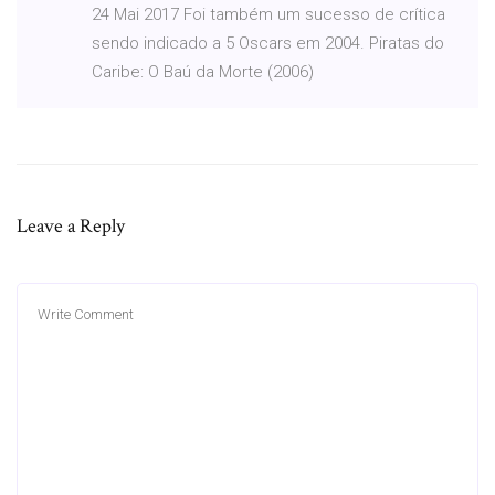
24 Mai 2017 Foi também um sucesso de crítica
sendo indicado a 5 Oscars em 2004. Piratas do
Caribe: O Baú da Morte (2006)
Leave a Reply