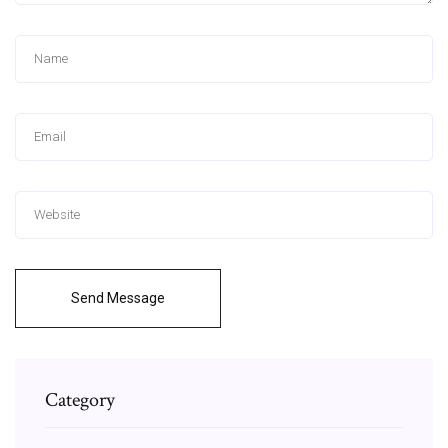
Send Message
Category