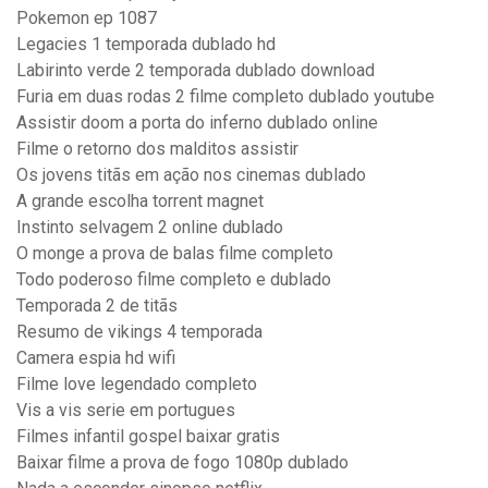
Pokemon ep 1087
Legacies 1 temporada dublado hd
Labirinto verde 2 temporada dublado download
Furia em duas rodas 2 filme completo dublado youtube
Assistir doom a porta do inferno dublado online
Filme o retorno dos malditos assistir
Os jovens titãs em ação nos cinemas dublado
A grande escolha torrent magnet
Instinto selvagem 2 online dublado
O monge a prova de balas filme completo
Todo poderoso filme completo e dublado
Temporada 2 de titãs
Resumo de vikings 4 temporada
Camera espia hd wifi
Filme love legendado completo
Vis a vis serie em portugues
Filmes infantil gospel baixar gratis
Baixar filme a prova de fogo 1080p dublado