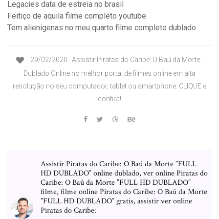
Legacies data de estreia no brasil
Feitiço de aquila filme completo youtube
Tem alienigenas no meu quarto filme completo dublado
29/02/2020 · Assistir Piratas do Caribe: O Baú da Morte -
Dublado Online no melhor portal de filmes online em alta
resolução no seu computador, tablet ou smartphone. CLIQUE e
confira!
Assistir Piratas do Caribe: O Baú da Morte ”FULL
HD DUBLADO” online dublado, ver online Piratas do
Caribe: O Baú da Morte ”FULL HD DUBLADO”
filme, filme online Piratas do Caribe: O Baú da Morte
”FULL HD DUBLADO” gratis, assistir ver online
Piratas do Caribe: