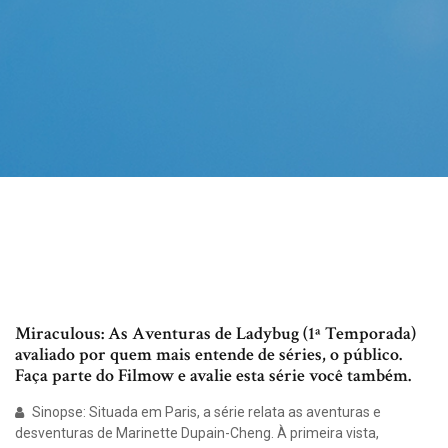
Miraculous: As Aventuras de Ladybug (1ª Temporada)
avaliado por quem mais entende de séries, o público.
Faça parte do Filmow e avalie esta série você também.
Sinopse: Situada em Paris, a série relata as aventuras e
desventuras de Marinette Dupain-Cheng. À primeira vista,