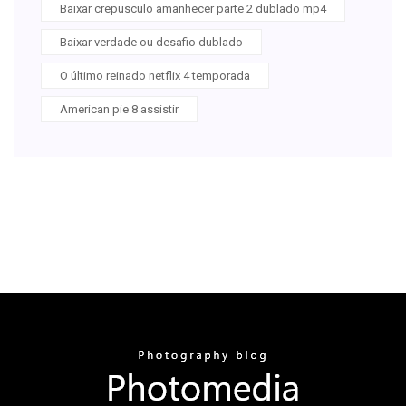
Baixar crepusculo amanhecer parte 2 dublado mp4
Baixar verdade ou desafio dublado
O último reinado netflix 4 temporada
American pie 8 assistir