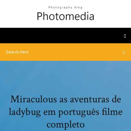
Miraculous as aventuras de
ladybug em português filme
completo