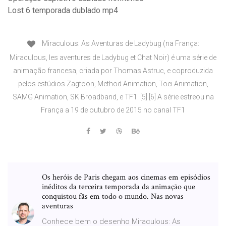
Lost 6 temporada dublado mp4
Miraculous: As Aventuras de Ladybug (na França:
Miraculous, les aventures de Ladybug et Chat Noir) é uma série de
animação francesa, criada por Thomas Astruc, e coproduzida
pelos estúdios Zagtoon, Method Animation, Toei Animation,
SAMG Animation, SK Broadband, e TF1. [5] [6] A série estreou na
França a 19 de outubro de 2015 no canal TF1
Os heróis de Paris chegam aos cinemas em episódios
inéditos da terceira temporada da animação que
conquistou fãs em todo o mundo. Nas novas
aventuras
Conhece bem o desenho Miraculous: As