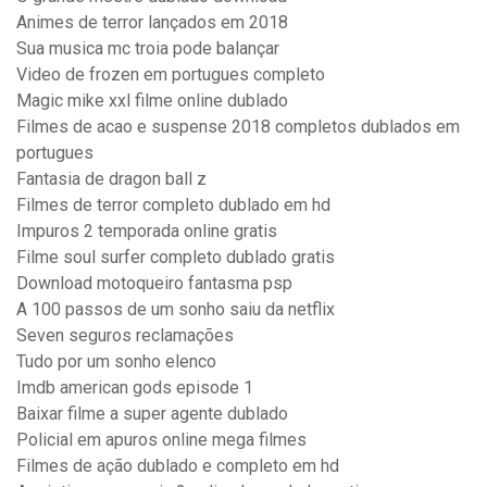
Animes de terror lançados em 2018
Sua musica mc troia pode balançar
Video de frozen em portugues completo
Magic mike xxl filme online dublado
Filmes de acao e suspense 2018 completos dublados em
portugues
Fantasia de dragon ball z
Filmes de terror completo dublado em hd
Impuros 2 temporada online gratis
Filme soul surfer completo dublado gratis
Download motoqueiro fantasma psp
A 100 passos de um sonho saiu da netflix
Seven seguros reclamações
Tudo por um sonho elenco
Imdb american gods episode 1
Baixar filme a super agente dublado
Policial em apuros online mega filmes
Filmes de ação dublado e completo em hd