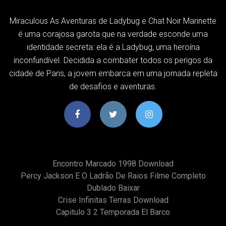
Miraculous As Aventuras de Ladybug e Chat Noir Marinette
é uma corajosa garota que na verdade esconde uma
identidade secreta: ela é a Ladybug, uma heroína
inconfundível. Decidida a combater todos os perigos da
cidade de Paris, a jovem embarca em uma jornada repleta
de desafios e aventuras.
Encontro Marcado 1998 Download
Percy Jackson E O Ladrão De Raios Filme Completo
Dublado Baixar
Crise Infinitas Terras Download
Capitulo 3 2 Temporada El Barco