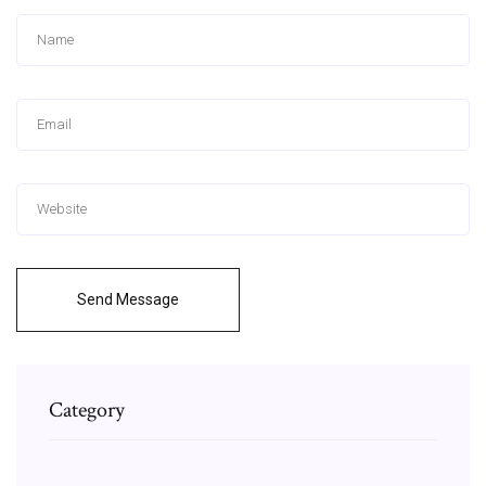
Send Message
Category