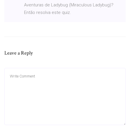
Aventuras de Ladybug (Miraculous Ladybug)?
Então resolva este quiz.
Leave a Reply