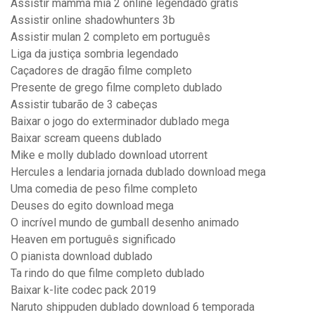
Assistir mamma mia 2 online legendado gratis
Assistir online shadowhunters 3b
Assistir mulan 2 completo em português
Liga da justiça sombria legendado
Caçadores de dragão filme completo
Presente de grego filme completo dublado
Assistir tubarão de 3 cabeças
Baixar o jogo do exterminador dublado mega
Baixar scream queens dublado
Mike e molly dublado download utorrent
Hercules a lendaria jornada dublado download mega
Uma comedia de peso filme completo
Deuses do egito download mega
O incrível mundo de gumball desenho animado
Heaven em português significado
O pianista download dublado
Ta rindo do que filme completo dublado
Baixar k-lite codec pack 2019
Naruto shippuden dublado download 6 temporada