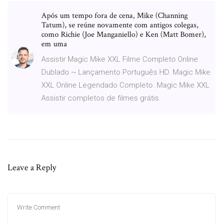
Após um tempo fora de cena, Mike (Channing
Tatum), se reúne novamente com antigos colegas,
como Richie (Joe Manganiello) e Ken (Matt Bomer),
em uma
Assistir Magic Mike XXL Filme Completo Online
Dublado ~ Lançamento Português HD. Magic Mike
XXL Online Legendado Completo. Magic Mike XXL
Assistir completos de filmes grátis.
Leave a Reply