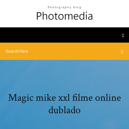
Magic mike xxl filme online
dublado