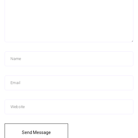
Send Message