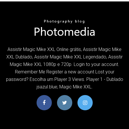
Assistir Magic Mike XXL Online grátis, Assistir Magic Mike
XXL Dublado, Assistir Magic Mike XXL Legendado, Assistir
Magic Mike XXL 1080p e 720p. Login to your account.
Remember Me Register a new account Lost your
password? Escolha um Player 3 Views. Player 1 - Dublado
jsazul.blue; Magic Mike XXL.