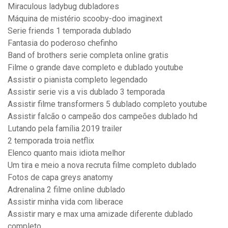
Miraculous ladybug dubladores
Máquina de mistério scooby-doo imaginext
Serie friends 1 temporada dublado
Fantasia do poderoso chefinho
Band of brothers serie completa online gratis
Filme o grande dave completo e dublado youtube
Assistir o pianista completo legendado
Assistir serie vis a vis dublado 3 temporada
Assistir filme transformers 5 dublado completo youtube
Assistir falcão o campeão dos campeões dublado hd
Lutando pela família 2019 trailer
2 temporada troia netflix
Elenco quanto mais idiota melhor
Um tira e meio a nova recruta filme completo dublado
Fotos de capa greys anatomy
Adrenalina 2 filme online dublado
Assistir minha vida com liberace
Assistir mary e max uma amizade diferente dublado
completo