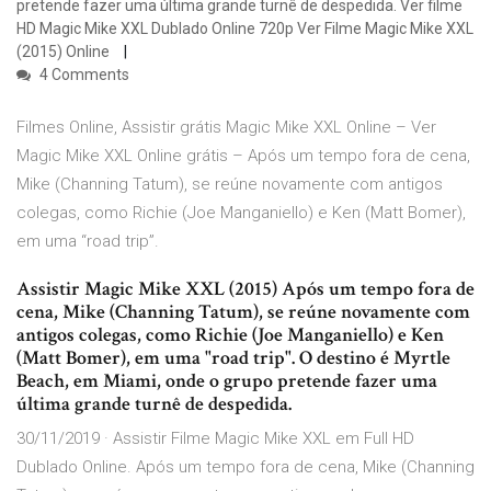
pretende fazer uma última grande turnê de despedida. Ver filme
HD Magic Mike XXL Dublado Online 720p Ver Filme Magic Mike XXL
(2015) Online
4 Comments
Filmes Online, Assistir grátis Magic Mike XXL Online – Ver
Magic Mike XXL Online grátis – Após um tempo fora de cena,
Mike (Channing Tatum), se reúne novamente com antigos
colegas, como Richie (Joe Manganiello) e Ken (Matt Bomer),
em uma “road trip”.
Assistir Magic Mike XXL (2015) Após um tempo fora de
cena, Mike (Channing Tatum), se reúne novamente com
antigos colegas, como Richie (Joe Manganiello) e Ken
(Matt Bomer), em uma "road trip". O destino é Myrtle
Beach, em Miami, onde o grupo pretende fazer uma
última grande turnê de despedida.
30/11/2019 · Assistir Filme Magic Mike XXL em Full HD
Dublado Online. Após um tempo fora de cena, Mike (Channing