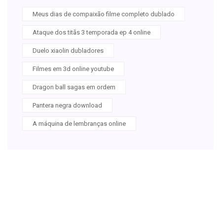
Meus dias de compaixão filme completo dublado
Ataque dos titãs 3 temporada ep 4 online
Duelo xiaolin dubladores
Filmes em 3d online youtube
Dragon ball sagas em ordem
Pantera negra download
A máquina de lembranças online