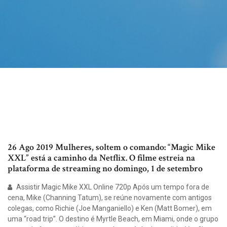
26 Ago 2019 Mulheres, soltem o comando: “Magic Mike
XXL” está a caminho da Netflix. O filme estreia na
plataforma de streaming no domingo, 1 de setembro
Assistir Magic Mike XXL Online 720p Após um tempo fora de
cena, Mike (Channing Tatum), se reúne novamente com antigos
colegas, como Richie (Joe Manganiello) e Ken (Matt Bomer), em
uma “road trip”. O destino é Myrtle Beach, em Miami, onde o grupo