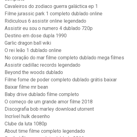
Cavaleiros do zodiaco guerra galáctica ep 1
Filme jurassic park 1 completo dublado online
Ridiculous 6 assistir online legendado
Assistir eu sou o numero 4 dublado 720p
Destino em dose dupla 1990
Garlic dragon ball wiki
O rei leão 1 dublado online
No coração do mar filme completo dublado mega filmes
Assistir cadillac records legendado
Beyond the woods dublado
Filme fome de poder completo dublado grátis baixar
Baixar filme mr bean
Baby drive dublado filme completo
O começo de um grande amor filme 2018
Discografia bob marley download utorrent
Incrível hulk desenho
Clube da luta 1080p
About time filme completo legendado