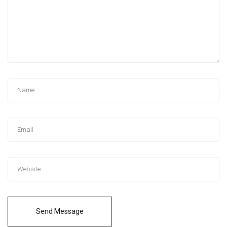
Send Message