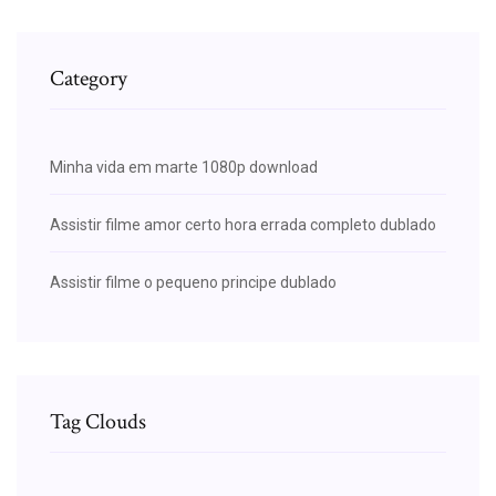
Category
Minha vida em marte 1080p download
Assistir filme amor certo hora errada completo dublado
Assistir filme o pequeno principe dublado
Tag Clouds