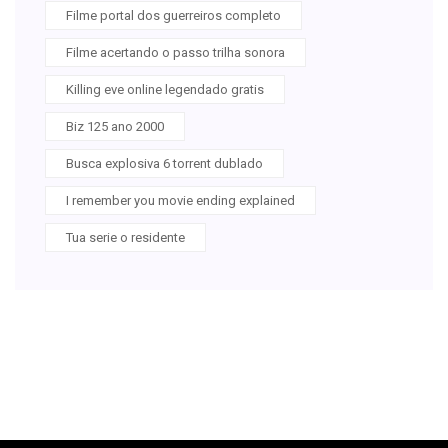
Filme portal dos guerreiros completo
Filme acertando o passo trilha sonora
Killing eve online legendado gratis
Biz 125 ano 2000
Busca explosiva 6 torrent dublado
I remember you movie ending explained
Tua serie o residente