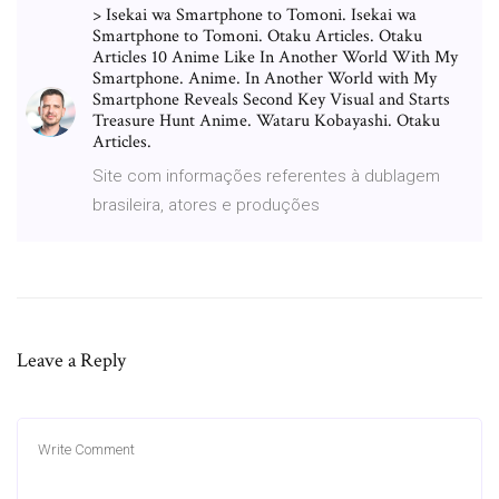
> Isekai wa Smartphone to Tomoni. Isekai wa
Smartphone to Tomoni. Otaku Articles. Otaku
Articles 10 Anime Like In Another World With My
Smartphone. Anime. In Another World with My
Smartphone Reveals Second Key Visual and Starts
Treasure Hunt Anime. Wataru Kobayashi. Otaku
Articles.
Site com informações referentes à dublagem
brasileira, atores e produções
Leave a Reply