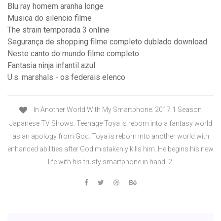
Blu ray homem aranha longe
Musica do silencio filme
The strain temporada 3 online
Segurança de shopping filme completo dublado download
Neste canto do mundo filme completo
Fantasia ninja infantil azul
U.s. marshals - os federais elenco
In Another World With My Smartphone. 2017 1 Season
Japanese TV Shows. Teenage Toya is reborn into a fantasy world
as an apology from God. Toya is reborn into another world with
enhanced abilities after God mistakenly kills him. He begins his new
life with his trusty smartphone in hand. 2.