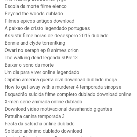
Escola da morte filme elenco
Beyond the woods dublado
Filmes epicos antigos download
A paixao de cristo legendado portugues
Assistir filme horas de desespero 2015 dublado
Bonnie and clyde torrentking
Owari no seraph ep 8 animes orion
The walking dead legenda s09e13
Baixar o sono da morte
Um dia para viver online legendado
Capitão america guerra civil download dublado mega
How to get away with a murderer 4 temporada sinopse
Esquadrão suicida filme completo dublado download online
X-men série animada online dublado
Download video motivacional desafiando gigantes
Patrulha canina temporada 3
Festa da salsicha online dublado
Soldado anônimo dublado download