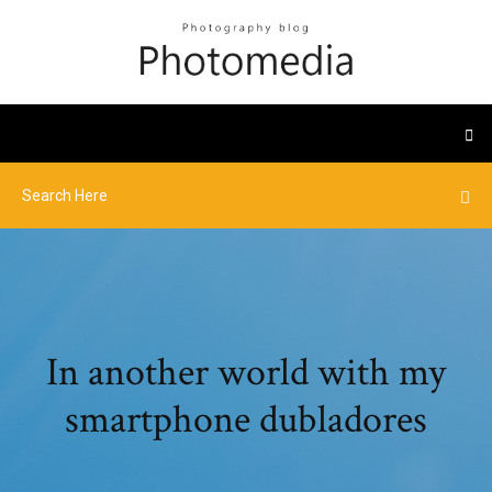
In another world with my
smartphone dubladores