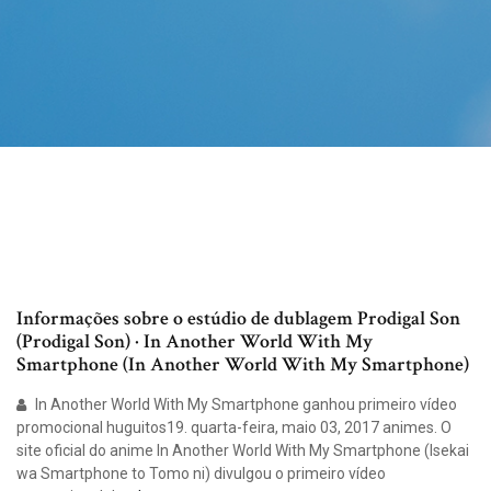
Informações sobre o estúdio de dublagem Prodigal Son
(Prodigal Son) · In Another World With My
Smartphone (In Another World With My Smartphone)
In Another World With My Smartphone ganhou primeiro vídeo
promocional huguitos19. quarta-feira, maio 03, 2017 animes. O
site oficial do anime In Another World With My Smartphone (Isekai
wa Smartphone to Tomo ni) divulgou o primeiro vídeo