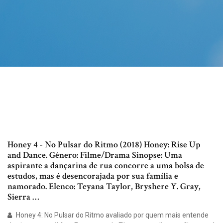
Honey 4 - No Pulsar do Ritmo (2018) Honey: Rise Up
and Dance. Gênero: Filme/Drama Sinopse: Uma
aspirante a dançarina de rua concorre a uma bolsa de
estudos, mas é desencorajada por sua família e
namorado. Elenco: Teyana Taylor, Bryshere Y. Gray,
Sierra …
Honey 4: No Pulsar do Ritmo avaliado por quem mais entende