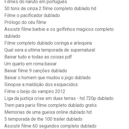
Filmes do naruto em português
50 tons de cinza 2 filme completo dublado hd
Filme o pacificador dublado
Prólogo do céu filme
Assistir filme barbie e os golfinhos magicos completo
dublado
Filme completo dublado coringa e arlequina
Qual sera a ultima temporada de supernatural
Baixar tudo e todas as coisas pdf
Um quarto em roma baixar
Baixar filme 9 canções dublado
Baixar o homem que mudou o jogo dublado
Sinopse a maldição dos esquecidos
Filme o beijo do vampiro 2012
Liga da justiça crise em duas terras - hd 720p dublado
Trem para paris filme completo dublado gratis
Memorias de uma gueixa online dublado hd
5 temporada de the 100 trailer dublado
Assistir filme 60 segundos completo dublado