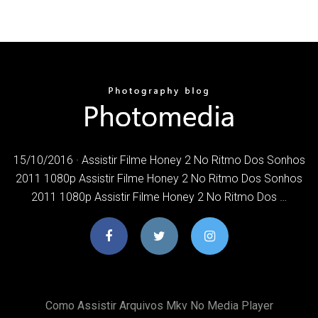
15/10/2016 · Assistir Filme Honey 2 No Ritmo Dos Sonhos
2011 1080p Assistir Filme Honey 2 No Ritmo Dos Sonhos
2011 1080p Assistir Filme Honey 2 No Ritmo Dos …
Como Assistir Arquivos Mkv No Media Player