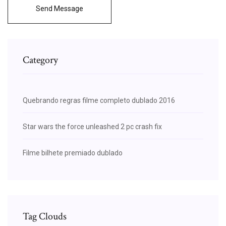
Send Message
Category
Quebrando regras filme completo dublado 2016
Star wars the force unleashed 2 pc crash fix
Filme bilhete premiado dublado
Tag Clouds