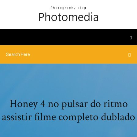
Honey 4 no pulsar do ritmo
assistir filme completo dublado