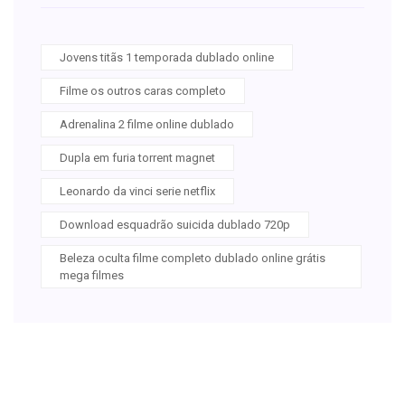
Jovens titãs 1 temporada dublado online
Filme os outros caras completo
Adrenalina 2 filme online dublado
Dupla em furia torrent magnet
Leonardo da vinci serie netflix
Download esquadrão suicida dublado 720p
Beleza oculta filme completo dublado online grátis
mega filmes