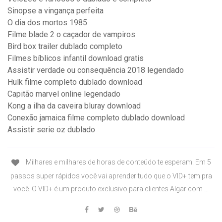
Sinopse a vingança perfeita
O dia dos mortos 1985
Filme blade 2 o caçador de vampiros
Bird box trailer dublado completo
Filmes bíblicos infantil download gratis
Assistir verdade ou consequência 2018 legendado
Hulk filme completo dublado download
Capitão marvel online legendado
Kong a ilha da caveira bluray download
Conexão jamaica filme completo dublado download
Assistir serie oz dublado
Milhares e milhares de horas de conteúdo te esperam. Em 5
passos super rápidos você vai aprender tudo que o VID+ tem pra
você. O VID+ é um produto exclusivo para clientes Algar com …