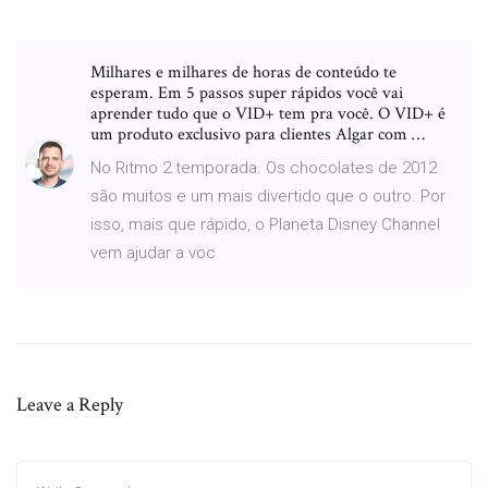
Milhares e milhares de horas de conteúdo te
esperam. Em 5 passos super rápidos você vai
aprender tudo que o VID+ tem pra você. O VID+ é
um produto exclusivo para clientes Algar com …
No Ritmo 2 temporada. Os chocolates de 2012
são muitos e um mais divertido que o outro. Por
isso, mais que rápido, o Planeta Disney Channel
vem ajudar a voc
Leave a Reply