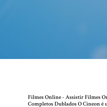
Filmes Online - Assistir Filmes O
Completos Dublados O Cineon é um