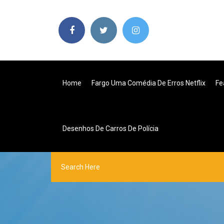
Home
Fargo Uma Comédia De Erros Netflix
Fe
Desenhos De Carros De Polícia