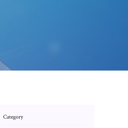
Category