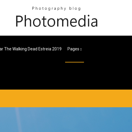
ar The Walking Dead Estreia 2019
Pages