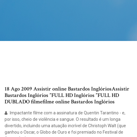
18 Ago 2009 Assistir online Bastardos InglóriosAssistir
Bastardos Inglórios ”FULL HD Inglórios ”FULL HD
DUBLADO filmefilme online Bastardos Inglórios
Impactante filme com a assinatura de Quentin Tarantino - e,
por isso, cheio de violência e sangue. O resultado é um longa
divertido, incluindo uma atuação incrível de Christoph Walt (que
ganhou o Oscar, o Globo de Ouro e foi premiado no Festival de