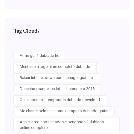
Tag Clouds
Filme gol 1 dublado hd
Mentes em jogo filme completo dublado
Baixar internet download manager gratuito
Desenho evangelico infantil completo 2018
Os simpsons 1 temporada dublado download
Me chame pelo seu nome completo dublado gratis
Assistir red aposentados e perigosos 2 dublado
online completo