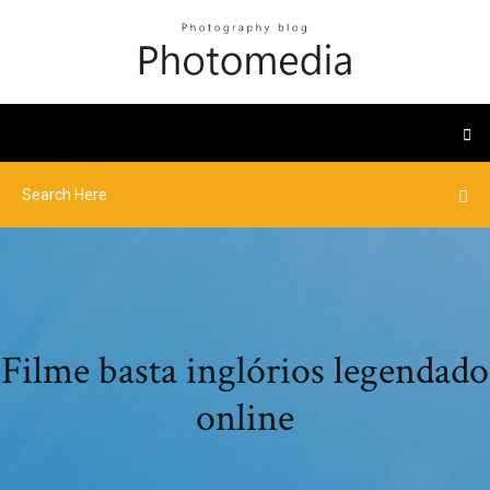
Filme basta inglórios legendado
online