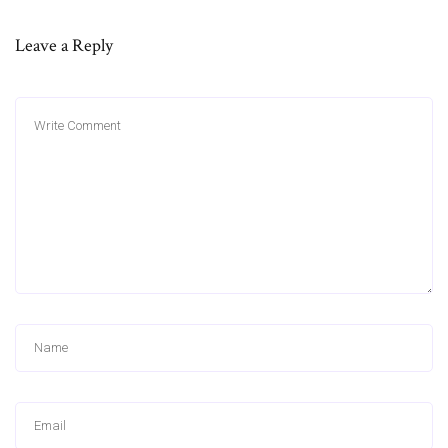
Leave a Reply