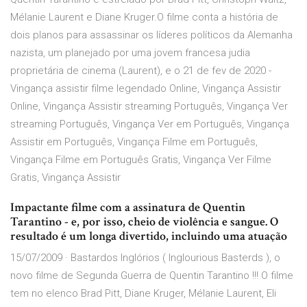
Mélanie Laurent e Diane Kruger.O filme conta a história de
dois planos para assassinar os líderes políticos da Alemanha
nazista, um planejado por uma jovem francesa judia
proprietária de cinema (Laurent), e o 21 de fev de 2020 -
Vingança assistir filme legendado Online, Vingança Assistir
Online, Vingança Assistir streaming Português, Vingança Ver
streaming Português, Vingança Ver em Português, Vingança
Assistir em Português, Vingança Filme em Português,
Vingança Filme em Português Gratis, Vingança Ver Filme
Gratis, Vingança Assistir
Impactante filme com a assinatura de Quentin
Tarantino - e, por isso, cheio de violência e sangue. O
resultado é um longa divertido, incluindo uma atuação
15/07/2009 · Bastardos Inglórios ( Inglourious Basterds ), o
novo filme de Segunda Guerra de Quentin Tarantino !!! O filme
tem no elenco Brad Pitt, Diane Kruger, Mélanie Laurent, Eli