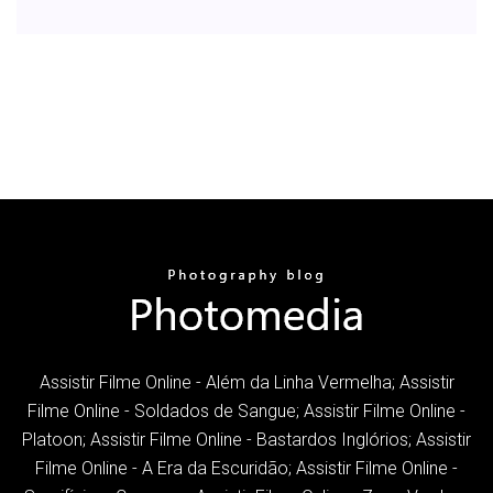
Assistir Filme Online - Além da Linha Vermelha; Assistir
Filme Online - Soldados de Sangue; Assistir Filme Online -
Platoon; Assistir Filme Online - Bastardos Inglórios; Assistir
Filme Online - A Era da Escuridão; Assistir Filme Online -