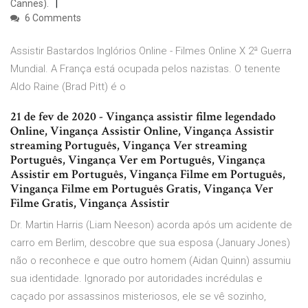
Cannes).
6 Comments
Assistir Bastardos Inglórios Online - Filmes Online X 2ª Guerra
Mundial. A França está ocupada pelos nazistas. O tenente
Aldo Raine (Brad Pitt) é o
21 de fev de 2020 - Vingança assistir filme legendado
Online, Vingança Assistir Online, Vingança Assistir
streaming Português, Vingança Ver streaming
Português, Vingança Ver em Português, Vingança
Assistir em Português, Vingança Filme em Português,
Vingança Filme em Português Gratis, Vingança Ver
Filme Gratis, Vingança Assistir
Dr. Martin Harris (Liam Neeson) acorda após um acidente de
carro em Berlim, descobre que sua esposa (January Jones)
não o reconhece e que outro homem (Aidan Quinn) assumiu
sua identidade. Ignorado por autoridades incrédulas e
caçado por assassinos misteriosos, ele se vê sozinho,