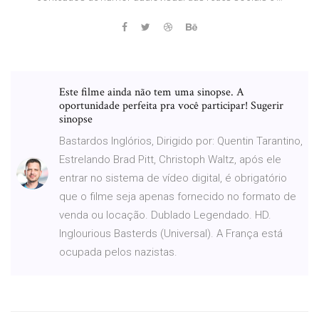
Este filme ainda não tem uma sinopse. A
oportunidade perfeita pra você participar! Sugerir
sinopse
Bastardos Inglórios, Dirigido por: Quentin Tarantino,
Estrelando Brad Pitt, Christoph Waltz, após ele
entrar no sistema de vídeo digital, é obrigatório
que o filme seja apenas fornecido no formato de
venda ou locação. Dublado Legendado. HD.
Inglourious Basterds (Universal). A França está
ocupada pelos nazistas.