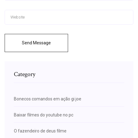
Send Message
Category
Bonecos comandos em ação gi joe
Baixar filmes do youtube no pc
O fazendeiro de deus filme