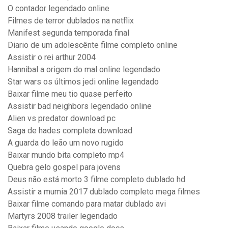
O contador legendado online
Filmes de terror dublados na netflix
Manifest segunda temporada final
Diario de um adolescênte filme completo online
Assistir o rei arthur 2004
Hannibal a origem do mal online legendado
Star wars os últimos jedi online legendado
Baixar filme meu tio quase perfeito
Assistir bad neighbors legendado online
Alien vs predator download pc
Saga de hades completa download
A guarda do leão um novo rugido
Baixar mundo bita completo mp4
Quebra gelo gospel para jovens
Deus não está morto 3 filme completo dublado hd
Assistir a mumia 2017 dublado completo mega filmes
Baixar filme comando para matar dublado avi
Martyrs 2008 trailer legendado