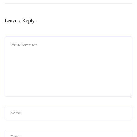
Leave a Reply