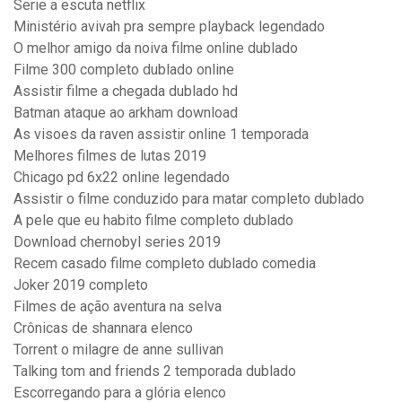
Serie a escuta netflix
Ministério avivah pra sempre playback legendado
O melhor amigo da noiva filme online dublado
Filme 300 completo dublado online
Assistir filme a chegada dublado hd
Batman ataque ao arkham download
As visoes da raven assistir online 1 temporada
Melhores filmes de lutas 2019
Chicago pd 6x22 online legendado
Assistir o filme conduzido para matar completo dublado
A pele que eu habito filme completo dublado
Download chernobyl series 2019
Recem casado filme completo dublado comedia
Joker 2019 completo
Filmes de ação aventura na selva
Crônicas de shannara elenco
Torrent o milagre de anne sullivan
Talking tom and friends 2 temporada dublado
Escorregando para a glória elenco