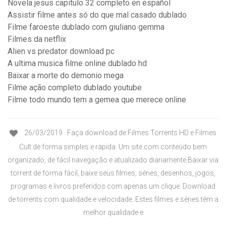
Novela jesus capitulo 32 completo en español
Assistir filme antes só do que mal casado dublado
Filme faroeste dublado com giuliano gemma
Filmes da netflix
Alien vs predator download pc
A ultima musica filme online dublado hd
Baixar a morte do demonio mega
Filme ação completo dublado youtube
Filme todo mundo tem a gemea que merece online
26/03/2019 · Faça download de Filmes Torrents HD e Filmes
Cult de forma simples e rápida. Um site com conteúdo bem
organizado, de fácil navegação e atualizado diariamente.Baixar via
torrent de forma fácil, baixe seus filmes, séries, desenhos, jogos,
programas e livros preferidos com apenas um clique. Download
de torrents com qualidade e velocidade. Estes filmes e séries têm a
melhor qualidade e