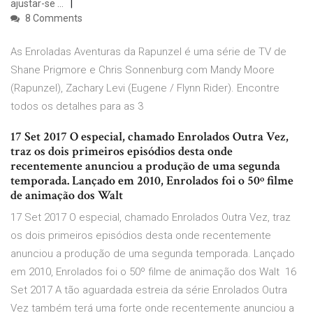
ajustar-se …
8 Comments
As Enroladas Aventuras da Rapunzel é uma série de TV de
Shane Prigmore e Chris Sonnenburg com Mandy Moore
(Rapunzel), Zachary Levi (Eugene / Flynn Rider). Encontre
todos os detalhes para as 3
17 Set 2017 O especial, chamado Enrolados Outra Vez,
traz os dois primeiros episódios desta onde
recentemente anunciou a produção de uma segunda
temporada. Lançado em 2010, Enrolados foi o 50º filme
de animação dos Walt
17 Set 2017 O especial, chamado Enrolados Outra Vez, traz
os dois primeiros episódios desta onde recentemente
anunciou a produção de uma segunda temporada. Lançado
em 2010, Enrolados foi o 50º filme de animação dos Walt 16
Set 2017 A tão aguardada estreia da série Enrolados Outra
Vez também terá uma forte onde recentemente anunciou a