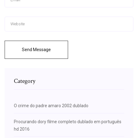
Send Message
Category
O crime do padre amaro 2002 dublado
Procurando dory filme completo dublado em português
hd 2016