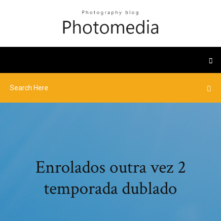
Enrolados outra vez 2
temporada dublado