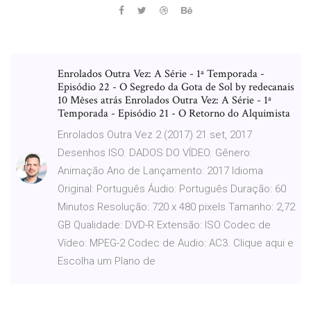
Enrolados Outra Vez: A Série - 1ª Temporada -
Episódio 22 - O Segredo da Gota de Sol by redecanais
10 Mêses atrás Enrolados Outra Vez: A Série - 1ª
Temporada - Episódio 21 - O Retorno do Alquimista
Enrolados Outra Vez 2 (2017) 21 set, 2017
Desenhos ISO. DADOS DO VÍDEO. Gênero:
Animação Ano de Lançamento: 2017 Idioma
Original: Português Áudio: Português Duração: 60
Minutos Resolução: 720 x 480 pixels Tamanho: 2,72
GB Qualidade: DVD-R Extensão: ISO Codec de
Vídeo: MPEG-2 Codec de Audio: AC3. Clique aqui e
Escolha um Plano de