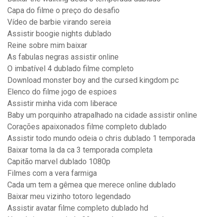
Capa do filme o preço do desafio
Vídeo de barbie virando sereia
Assistir boogie nights dublado
Reine sobre mim baixar
As fabulas negras assistir online
O imbatível 4 dublado filme completo
Download monster boy and the cursed kingdom pc
Elenco do filme jogo de espioes
Assistir minha vida com liberace
Baby um porquinho atrapalhado na cidade assistir online
Corações apaixonados filme completo dublado
Assistir todo mundo odeia o chris dublado 1 temporada
Baixar toma la da ca 3 temporada completa
Capitão marvel dublado 1080p
Filmes com a vera farmiga
Cada um tem a gêmea que merece online dublado
Baixar meu vizinho totoro legendado
Assistir avatar filme completo dublado hd