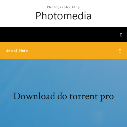
Download do torrent pro