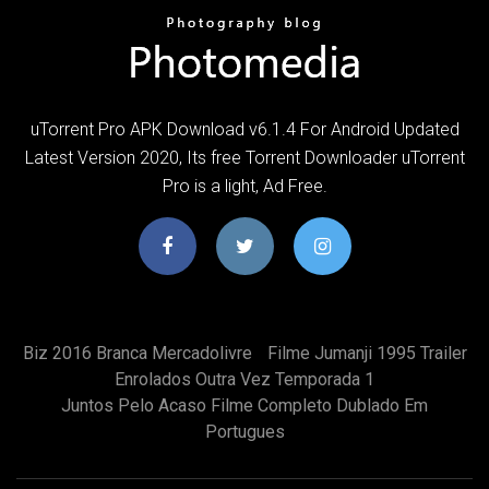
uTorrent Pro APK Download v6.1.4 For Android Updated
Latest Version 2020, Its free Torrent Downloader uTorrent
Pro is a light, Ad Free.
Biz 2016 Branca Mercadolivre
Filme Jumanji 1995 Trailer
Enrolados Outra Vez Temporada 1
Juntos Pelo Acaso Filme Completo Dublado Em
Portugues