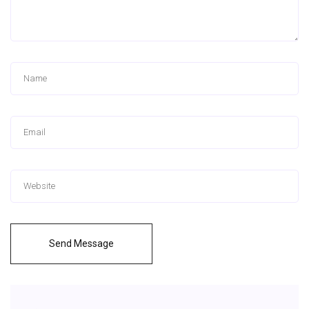
Send Message