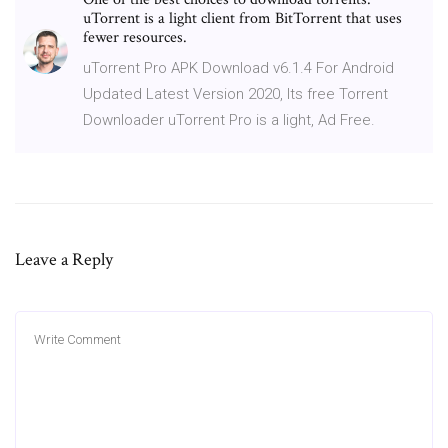
uTorrent is a light client from BitTorrent that uses
fewer resources.
uTorrent Pro APK Download v6.1.4 For Android
Updated Latest Version 2020, Its free Torrent
Downloader uTorrent Pro is a light, Ad Free.
Leave a Reply