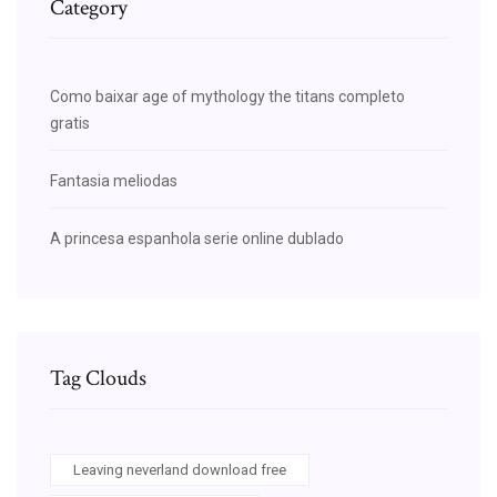
Category
Como baixar age of mythology the titans completo
gratis
Fantasia meliodas
A princesa espanhola serie online dublado
Tag Clouds
Leaving neverland download free