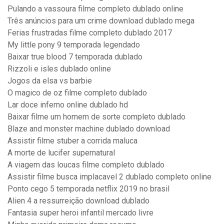
Pulando a vassoura filme completo dublado online
Três anúncios para um crime download dublado mega
Ferias frustradas filme completo dublado 2017
My little pony 9 temporada legendado
Baixar true blood 7 temporada dublado
Rizzoli e isles dublado online
Jogos da elsa vs barbie
O magico de oz filme completo dublado
Lar doce inferno online dublado hd
Baixar filme um homem de sorte completo dublado
Blaze and monster machine dublado download
Assistir filme stuber a corrida maluca
A morte de lucifer supernatural
A viagem das loucas filme completo dublado
Assistir filme busca implacavel 2 dublado completo online
Ponto cego 5 temporada netflix 2019 no brasil
Alien 4 a ressurreição download dublado
Fantasia super heroi infantil mercado livre