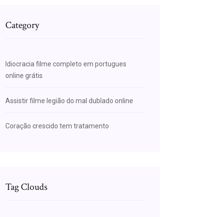
Category
Idiocracia filme completo em portugues
online grátis
Assistir filme legião do mal dublado online
Coração crescido tem tratamento
Tag Clouds