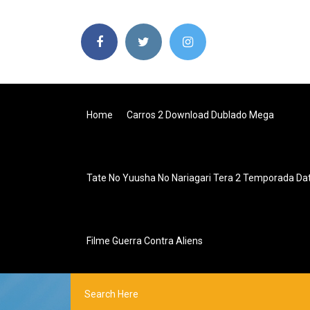
Home
Carros 2 Download Dublado Mega
Tate No Yuusha No Nariagari Tera 2 Temporada D
Filme Guerra Contra Aliens