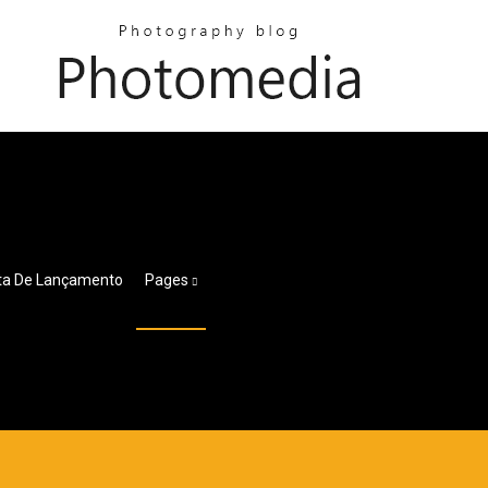
ata De Lançamento
Pages