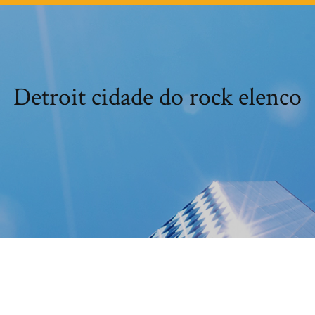
Detroit cidade do rock elenco