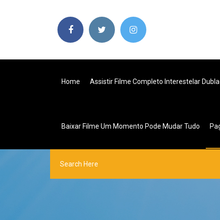
Home
Assistir Filme Completo Interestelar Dub
Baixar Filme Um Momento Pode Mudar Tudo
Pa