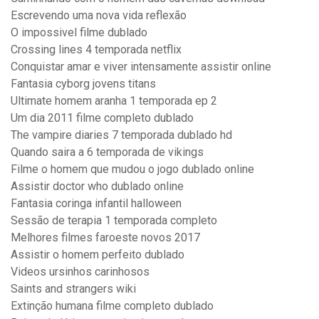
Escrevendo uma nova vida reflexão
O impossivel filme dublado
Crossing lines 4 temporada netflix
Conquistar amar e viver intensamente assistir online
Fantasia cyborg jovens titans
Ultimate homem aranha 1 temporada ep 2
Um dia 2011 filme completo dublado
The vampire diaries 7 temporada dublado hd
Quando saira a 6 temporada de vikings
Filme o homem que mudou o jogo dublado online
Assistir doctor who dublado online
Fantasia coringa infantil halloween
Sessão de terapia 1 temporada completo
Melhores filmes faroeste novos 2017
Assistir o homem perfeito dublado
Videos ursinhos carinhosos
Saints and strangers wiki
Extinção humana filme completo dublado