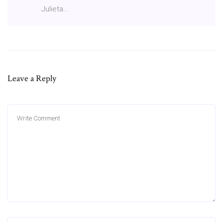
Julieta…
Leave a Reply