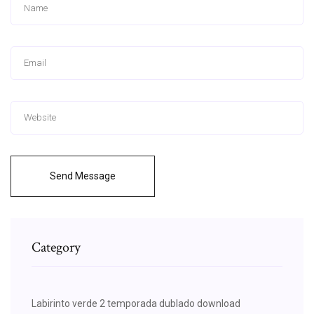
Send Message
Category
Labirinto verde 2 temporada dublado download