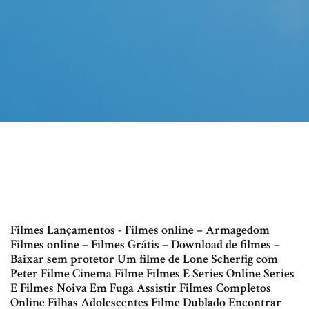
Filmes Lançamentos - Filmes online – Armagedom
Filmes online – Filmes Grátis – Download de filmes –
Baixar sem protetor Um filme de Lone Scherfig com
Peter Filme Cinema Filme Filmes E Series Online Series
E Filmes Noiva Em Fuga Assistir Filmes Completos
Online Filhas Adolescentes Filme Dublado Encontrar