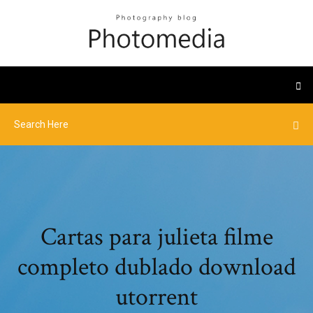
Cartas para julieta filme
completo dublado download
utorrent