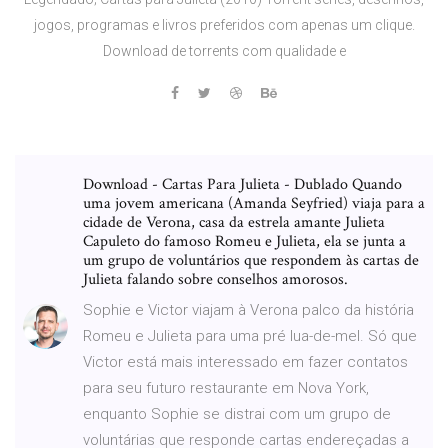
jogos, programas e livros preferidos com apenas um clique.
Download de torrents com qualidade e
Download - Cartas Para Julieta - Dublado Quando
uma jovem americana (Amanda Seyfried) viaja para a
cidade de Verona, casa da estrela amante Julieta
Capuleto do famoso Romeu e Julieta, ela se junta a
um grupo de voluntários que respondem às cartas de
Julieta falando sobre conselhos amorosos.
Sophie e Victor viajam à Verona palco da história
Romeu e Julieta para uma pré lua-de-mel. Só que
Victor está mais interessado em fazer contatos
para seu futuro restaurante em Nova York,
enquanto Sophie se distrai com um grupo de
voluntárias que responde cartas endereçadas a