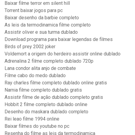
Baixar filme terror em silent hill
Torrent baixar jogos para pc
Baixar desenho da barbie completo
As leis da termodinamica filme completo
Assistir oliver e sua turma dublado
Download programa para baixar legendas de filmes
Birds of prey 2002 joker
Voldemort a origem do herdeiro assistir online dublado
Adrenalina 2 filme completo dublado 720p
Lana condor alita anjo de combate
Filme cabo do medo dublado
Ray charles filme completo dublado online gratis
Narnia filme completo dublado gratis
Assistir filme de ação dublado completo gratis
Hobbit 2 filme completo dublado online
Desenho do maskara dublado completo
Rei leao filme 1994 online
Baixar filmes do youtube no pc
Resenha do filme as leis da termodinamica