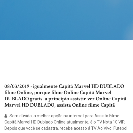
08/03/2019 · igualmente Capitã Marvel HD DUBLADO
filme Online, porque filme Online Capitã Marvel
DUBLADO gratis, a princípio assistir ver Online Capitã
Marvel HD DUBLADO, assista Online filme Capitã
Sem dúvida, a melhor opção na internet para Assistir Filme
Capitã Marvel HD Dublado Online atualmente, é o TV Nota 10 VIP.
Depois que você se cadastra, recebe acesso á TV Ao Vivo, Futebol