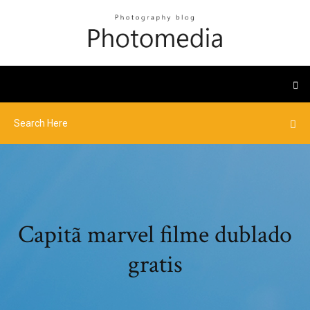
Capitã marvel filme dublado
gratis