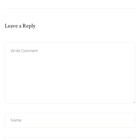
Leave a Reply