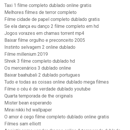
Taxi 1 filme completo dublado online gratis
Melhores filmes de terror completo
Filme cidade de papel completo dublado gratis
Se ela dança eu danço 2 filme completo em hd
Jogos vorazes em chamas torrent mp4
Baixar filme orgulho e preconceito 2005
Instinto selvagem 2 online dublado
Filme millenium 2019
Shrek 3 filme completo dublado hd
Os mercenários 3 dublado online
Baixar baahubali 2 dublado portugues
Tudo e todas as coisas online dublado mega filmes
Filme o céu é de verdade dublado youtube
Quarta temporada de the originals
Mister bean esperando
Mirai nikki hd wallpaper
O amor é cego filme completo dublado online gratis
Filmes sam elliott