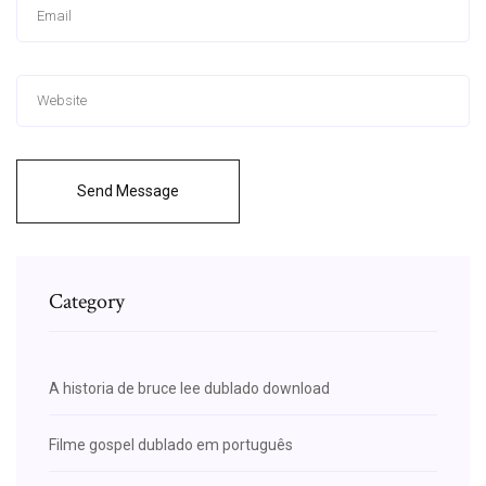
Send Message
Category
A historia de bruce lee dublado download
Filme gospel dublado em português