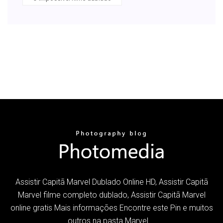
Assistir Capitã Marvel Dublado Online HD, Assistir Capitã
Marvel filme completo dublado, Assistir Capitã Marvel
online gratis Mais informações Encontre este Pin e muitos
outros na pasta Marvel …