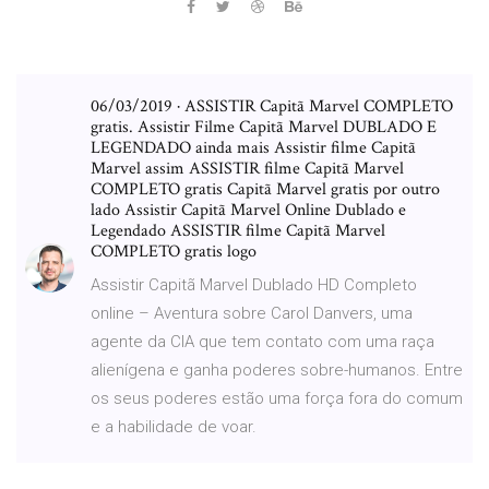
06/03/2019 · ASSISTIR Capitã Marvel COMPLETO
gratis. Assistir Filme Capitã Marvel DUBLADO E
LEGENDADO ainda mais Assistir filme Capitã
Marvel assim ASSISTIR filme Capitã Marvel
COMPLETO gratis Capitã Marvel gratis por outro
lado Assistir Capitã Marvel Online Dublado e
Legendado ASSISTIR filme Capitã Marvel
COMPLETO gratis logo
Assistir Capitã Marvel Dublado HD Completo
online – Aventura sobre Carol Danvers, uma
agente da CIA que tem contato com uma raça
alienígena e ganha poderes sobre-humanos. Entre
os seus poderes estão uma força fora do comum
e a habilidade de voar.