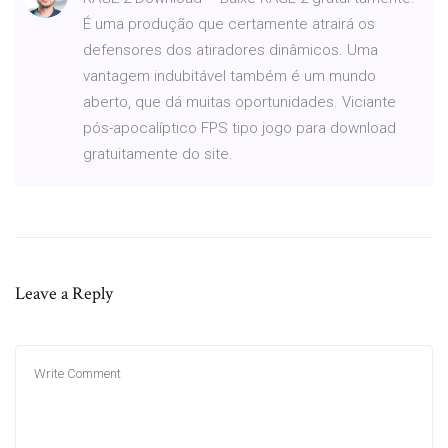
É uma produção que certamente atrairá os
defensores dos atiradores dinâmicos. Uma
vantagem indubitável também é um mundo
aberto, que dá muitas oportunidades. Viciante
pós-apocalíptico FPS tipo jogo para download
gratuitamente do site.
Leave a Reply