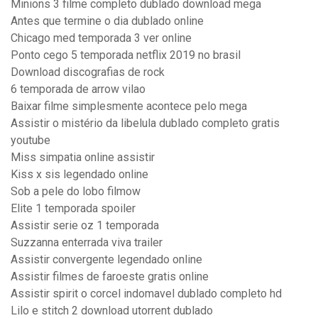
Minions 3 filme completo dublado download mega
Antes que termine o dia dublado online
Chicago med temporada 3 ver online
Ponto cego 5 temporada netflix 2019 no brasil
Download discografias de rock
6 temporada de arrow vilao
Baixar filme simplesmente acontece pelo mega
Assistir o mistério da libelula dublado completo gratis
youtube
Miss simpatia online assistir
Kiss x sis legendado online
Sob a pele do lobo filmow
Elite 1 temporada spoiler
Assistir serie oz 1 temporada
Suzzanna enterrada viva trailer
Assistir convergente legendado online
Assistir filmes de faroeste gratis online
Assistir spirit o corcel indomavel dublado completo hd
Lilo e stitch 2 download utorrent dublado