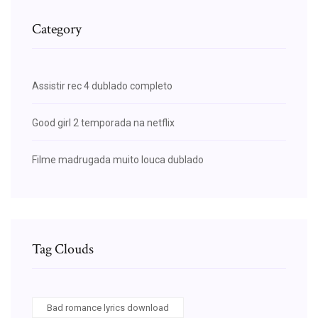
Category
Assistir rec 4 dublado completo
Good girl 2 temporada na netflix
Filme madrugada muito louca dublado
Tag Clouds
Bad romance lyrics download