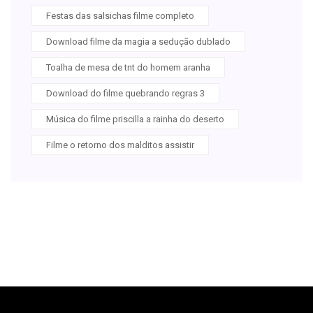
Festas das salsichas filme completo
Download filme da magia a sedução dublado
Toalha de mesa de tnt do homem aranha
Download do filme quebrando regras 3
Música do filme priscilla a rainha do deserto
Filme o retorno dos malditos assistir