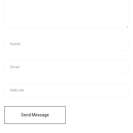
Send Message