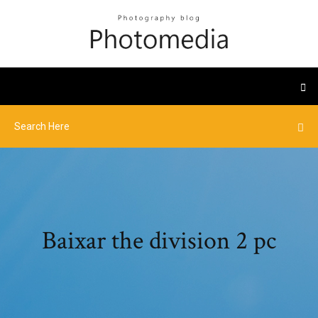
Baixar the division 2 pc