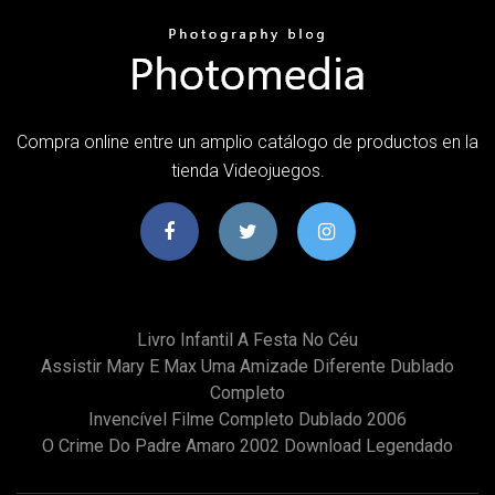
Compra online entre un amplio catálogo de productos en la
tienda Videojuegos.
Livro Infantil A Festa No Céu
Assistir Mary E Max Uma Amizade Diferente Dublado
Completo
Invencível Filme Completo Dublado 2006
O Crime Do Padre Amaro 2002 Download Legendado