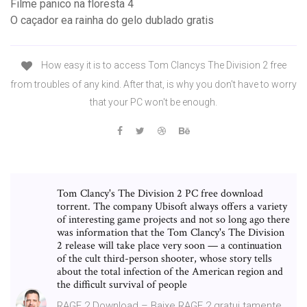
Filme panico na floresta 4
O caçador ea rainha do gelo dublado gratis
How easy it is to access Tom Clancys The Division 2 free
from troubles of any kind. After that, is why you don't have to worry
that your PC won't be enough.
Tom Clancy's The Division 2 PC free download
torrent. The company Ubisoft always offers a variety
of interesting game projects and not so long ago there
was information that the Tom Clancy's The Division
2 release will take place very soon — a continuation
of the cult third-person shooter, whose story tells
about the total infection of the American region and
the difficult survival of people
RAGE 2 Download – Baixe RAGE 2 gratui tamente.