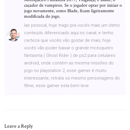
caçador de vampiros. Se o jogador optar por iniciar o
jogo novamente, como Blade, ficam ligeiramente
modificada do jogo.
Iae pessoal, hoje trago pra vocês mais um ótimo
conteúdo diferenciado aqui no canal, e tenho
certeza que vocês vão gostar de mais, hoje
vocês vão poder baixar o grande motoqueiro
fantasma ( Ghost Rider ) de ps2 para celulares
android, onde contém as mesma missões do
jogo no playstation 2, esse gamer é muito
interessante, retrata os mesmo personagens do
filme, esse gamer esta bem leve
Leave a Reply