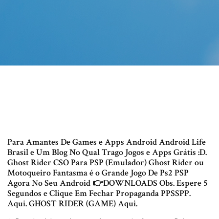
Para Amantes De Games e Apps Android Android Life
Brasil e Um Blog No Qual Trago Jogos e Apps Grátis :D.
Ghost Rider CSO Para PSP (Emulador) Ghost Rider ou
Motoqueiro Fantasma é o Grande Jogo De Ps2 PSP
Agora No Seu Android 👉DOWNLOADS Obs. Espere 5
Segundos e Clique Em Fechar Propaganda PPSSPP.
Aqui. GHOST RIDER (GAME) Aqui.