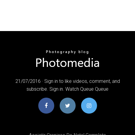
21/07/2016 · Sign in to like videos, comment, and
subscribe. Sign in. Watch Queue Queue