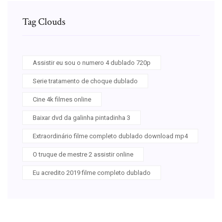
Tag Clouds
Assistir eu sou o numero 4 dublado 720p
Serie tratamento de choque dublado
Cine 4k filmes online
Baixar dvd da galinha pintadinha 3
Extraordinário filme completo dublado download mp4
O truque de mestre 2 assistir online
Eu acredito 2019 filme completo dublado