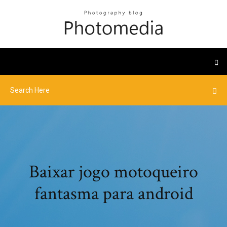
Baixar jogo motoqueiro
fantasma para android