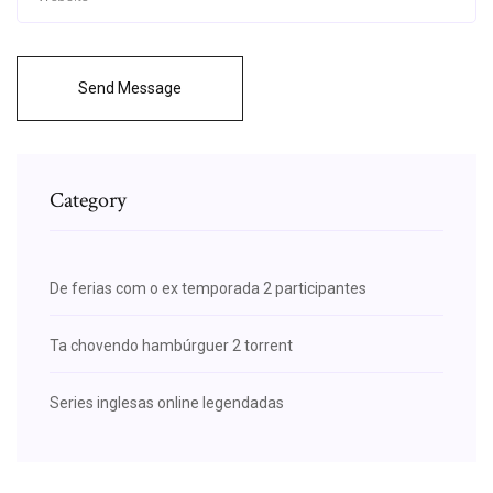
Send Message
Category
De ferias com o ex temporada 2 participantes
Ta chovendo hambúrguer 2 torrent
Series inglesas online legendadas