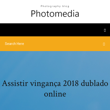
Assistir vingança 2018 dublado
online