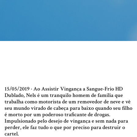
15/05/2019 · Ao Assistir Vingança a Sangue-Frio HD
Dublado, Nels é um tranquilo homem de família que
trabalha como motorista de um removedor de neve e vê
seu mundo virado de cabeça para baixo quando seu filho
é morto por um poderoso traficante de drogas.
Impulsionado pelo desejo de vingança e sem nada para
perder, ele faz tudo o que por preciso para destruir o
cartel.