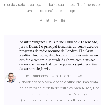
mundo virado de cabeça para baixo quando seu filho é morto por
um poderoso traficante de drogas.
Assistir Vingança FM- Online Dublado e Legendado,
Jarvis Dolan é o principal jornalista do bem-sucedido
programa de rádio noturno de Londres The Grim
Reality. Uma noite, dois homens armados entram no
estúdio e tomam o controle do show, com a missão
de revelar um escândalo que poderia significar o fim
da carreira de Jarvis.
Public Disturbance 2018 HD online – Os
Janoskians são convidados a atuar em uma festa
de aniversário repleta de estrelas para Alison, filha
de um famoso magnata da mídia (Mike Tyson).
Quando seu ato é cancelado no último minuto, os