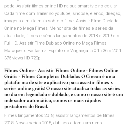
pode: Assistir filmes online HD na sua smart tv e no celular -
Cada filme com Trailer no youtube, sinopse, elenco, direção,
imagens e muito mais sobre o filme. Assistir Filme Dublado
Online no Mega Filmes, Melhor site de filmes e séries da
atualidade, filmes e séries lançamentos de 2018 e 2019 em
Full HD. Assistir Filme Dublado Online no Mega Filmes,
Motoqueiro Fantasma: Espírito de Vingança. 5.0 1h 36m 2011
376 views HD 720p.
Filmes Online - Assistir Filmes Online - Filmes Online
Grátis - Filmes Completos Dublados O Cineon é uma
plataforma de site e aplicativo para assistir filmes x
series online grátis! O nosso site atualiza todas as séries
no dia em legendado e dublado, e como o nosso site é um
indexador automático, somos os mais rápidos
postadores do Brasil.
Filmes lançamentos 2018, assistir lançamentos de filmes
2018. Novas series 2018, dublado e toma um rumo