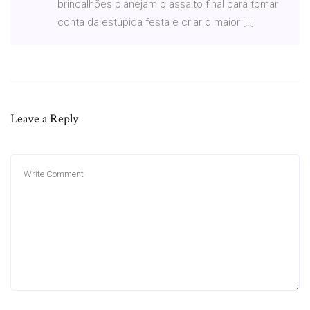
brincalhões planejam o assalto final para tomar
conta da estúpida festa e criar o maior […]
Leave a Reply