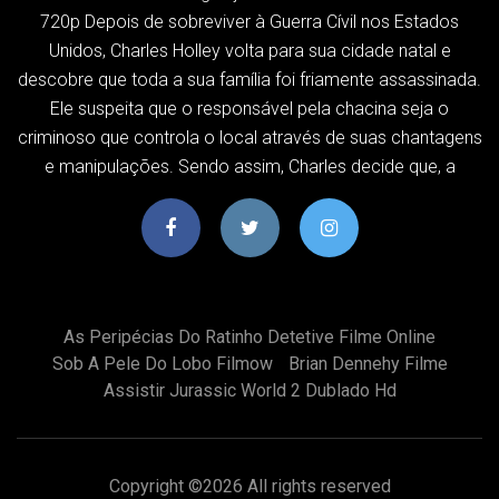
720p Depois de sobreviver à Guerra Cívil nos Estados
Unidos, Charles Holley volta para sua cidade natal e
descobre que toda a sua família foi friamente assassinada.
Ele suspeita que o responsável pela chacina seja o
criminoso que controla o local através de suas chantagens
e manipulações. Sendo assim, Charles decide que, a
As Peripécias Do Ratinho Detetive Filme Online
Sob A Pele Do Lobo Filmow
Brian Dennehy Filme
Assistir Jurassic World 2 Dublado Hd
Copyright ©
2026 All rights reserved