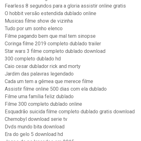
Fearless 8 segundos para a gloria assistir online gratis
O hobbit versão estendida dublado online
Musicas filme show de vizinha
Tudo por um sonho elenco
Filme pagando bem que mal tem sinopse
Coringa filme 2019 completo dublado trailer
Star wars 3 filme completo dublado download
300 completo dublado hd
Caio cesar dublador rick and morty
Jardim das palavras legendado
Cada um tem a gêmea que merece filme
Assistir filme online 500 dias com ela dublado
Filme uma família feliz dublado
Filme 300 completo dublado online
Esquadrão suicida filme completo dublado gratis download
Chernobyl download serie tv
Dvds mundo bita download
Era do gelo 5 download hd